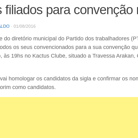
 filiados para convenção 
ALDO
·
01/08/2016
e do diretório municipal do Partido dos trabalhadores 
odos os seus convencionados para a sua convenção qu
, às 19hs no Kactus Clube, situado a Travessa Arakan,
vai homologar os candidatos da sigla e confirmar os no
orim como candidatos.