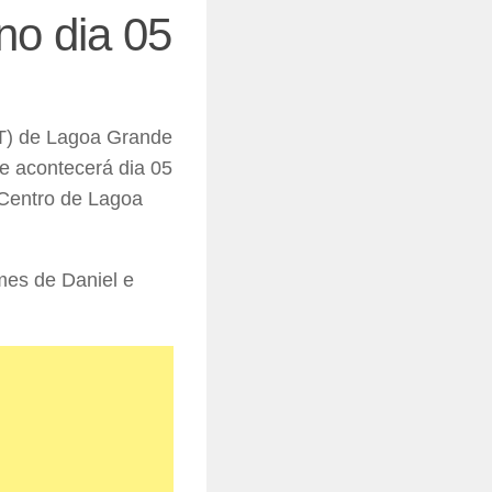
no dia 05
(PT) de Lagoa Grande
e acontecerá dia 05
 Centro de Lagoa
mes de Daniel e