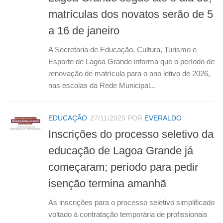
matrículas dos novatos serão de 5
a 16 de janeiro
A Secretaria de Educação, Cultura, Turismo e
Esporte de Lagoa Grande informa que o período de
renovação de matrícula para o ano letivo de 2026,
nas escolas da Rede Municipal...
EDUCAÇÃO
27/11/2025
POR
EVERALDO
Inscrições do processo seletivo da
educação de Lagoa Grande já
começaram; período para pedir
isenção termina amanhã
As inscrições para o processo seletivo simplificado
voltado à contratação temporária de profissionais