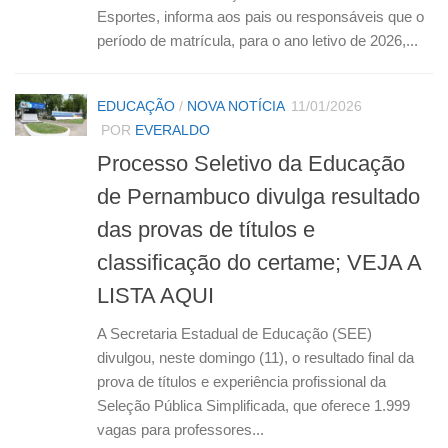
Esportes, informa aos pais ou responsáveis que o
período de matrícula, para o ano letivo de 2026,...
EDUCAÇÃO
/
NOVA NOTÍCIA
11/01/2026
POR
EVERALDO
Processo Seletivo da Educação
de Pernambuco divulga resultado
das provas de títulos e
classificação do certame; VEJA A
LISTA AQUI
A Secretaria Estadual de Educação (SEE)
divulgou, neste domingo (11), o resultado final da
prova de títulos e experiência profissional da
Seleção Pública Simplificada, que oferece 1.999
vagas para professores...