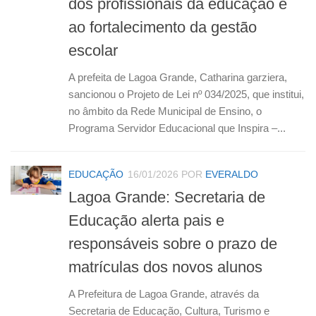
dos profissionais da educação e
ao fortalecimento da gestão
escolar
A prefeita de Lagoa Grande, Catharina garziera,
sancionou o Projeto de Lei nº 034/2025, que institui,
no âmbito da Rede Municipal de Ensino, o
Programa Servidor Educacional que Inspira –...
EDUCAÇÃO
16/01/2026
POR
EVERALDO
Lagoa Grande: Secretaria de
Educação alerta pais e
responsáveis sobre o prazo de
matrículas dos novos alunos
A Prefeitura de Lagoa Grande, através da
Secretaria de Educação, Cultura, Turismo e