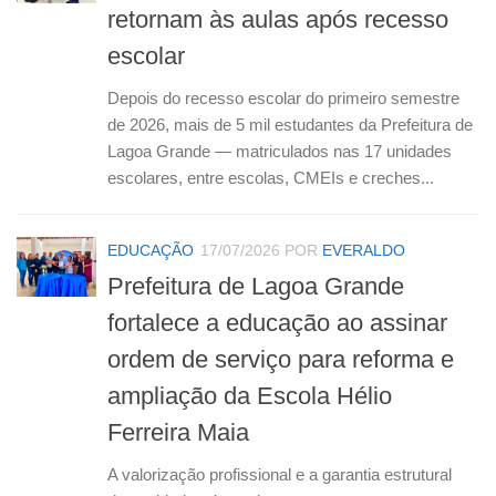
retornam às aulas após recesso
escolar
Depois do recesso escolar do primeiro semestre
de 2026, mais de 5 mil estudantes da Prefeitura de
Lagoa Grande — matriculados nas 17 unidades
escolares, entre escolas, CMEIs e creches...
EDUCAÇÃO
17/07/2026
POR
EVERALDO
Prefeitura de Lagoa Grande
fortalece a educação ao assinar
ordem de serviço para reforma e
ampliação da Escola Hélio
Ferreira Maia
A valorização profissional e a garantia estrutural