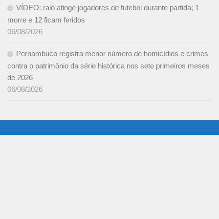
VÍDEO: raio atinge jogadores de futebol durante partida; 1
morre e 12 ficam feridos
06/08/2026
Pernambuco registra menor número de homicídios e crimes
contra o patrimônio da série histórica nos sete primeiros meses
de 2026
06/08/2026