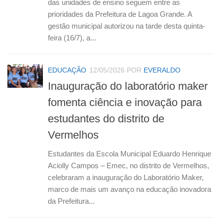
das unidades de ensino seguem entre as
prioridades da Prefeitura de Lagoa Grande. A
gestão municipal autorizou na tarde desta quinta-
feira (16/7), a...
EDUCAÇÃO
12/05/2026
POR
EVERALDO
Inauguração do laboratório maker
fomenta ciência e inovação para
estudantes do distrito de
Vermelhos
Estudantes da Escola Municipal Eduardo Henrique
Aciolly Campos – Emec, no distrito de Vermelhos,
celebraram a inauguração do Laboratório Maker,
marco de mais um avanço na educação inovadora
da Prefeitura...