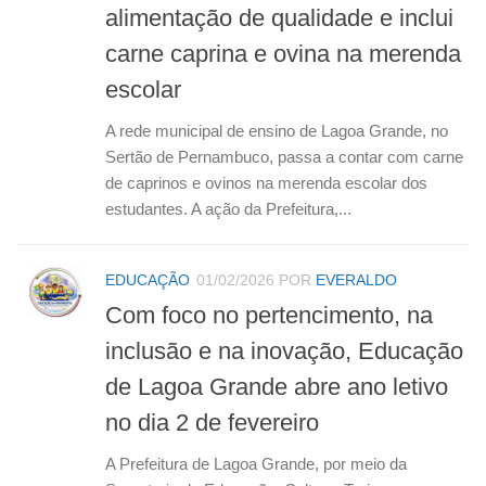
alimentação de qualidade e inclui
carne caprina e ovina na merenda
escolar
A rede municipal de ensino de Lagoa Grande, no
Sertão de Pernambuco, passa a contar com carne
de caprinos e ovinos na merenda escolar dos
estudantes. A ação da Prefeitura,...
EDUCAÇÃO
01/02/2026
POR
EVERALDO
Com foco no pertencimento, na
inclusão e na inovação, Educação
de Lagoa Grande abre ano letivo
no dia 2 de fevereiro
A Prefeitura de Lagoa Grande, por meio da