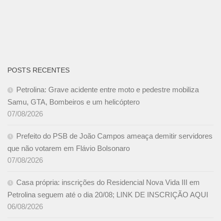
POSTS RECENTES
Petrolina: Grave acidente entre moto e pedestre mobiliza
Samu, GTA, Bombeiros e um helicóptero
07/08/2026
Prefeito do PSB de João Campos ameaça demitir servidores
que não votarem em Flávio Bolsonaro
07/08/2026
Casa própria: inscrições do Residencial Nova Vida III em
Petrolina seguem até o dia 20/08; LINK DE INSCRIÇÃO AQUI
06/08/2026