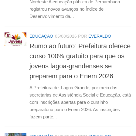
Nordeste A educação pública de Pernambuco
registrou novos avanços no Índice de
Desenvolvimento da...
EDUCAÇÃO
05/08/2026
POR
EVERALDO
Rumo ao futuro: Prefeitura oferece
curso 100% gratuito para que os
jovens lagoa-grandenses se
preparem para o Enem 2026
A Prefeitura de Lagoa Grande, por meio das
secretarias de Assistência Social e Educação, está
com inscrições abertas para o cursinho
preparatório para o Enem 2026. As inscrições
fazem parte...