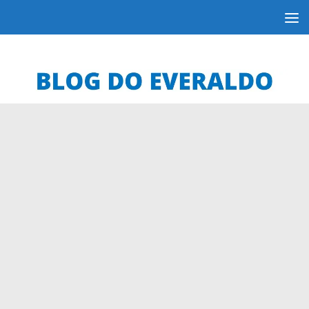
Skip to content