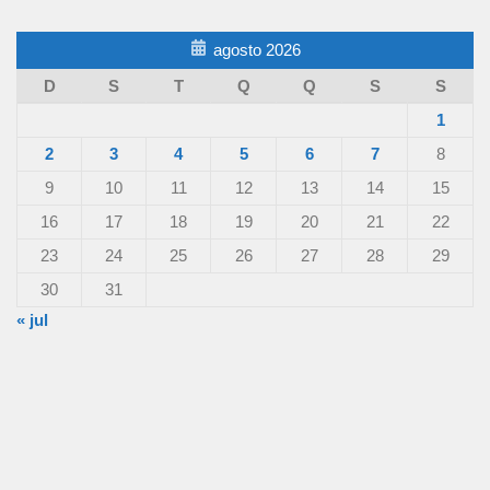
agosto 2026
D
S
T
Q
Q
S
S
1
2
3
4
5
6
7
8
9
10
11
12
13
14
15
16
17
18
19
20
21
22
23
24
25
26
27
28
29
30
31
« jul