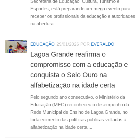
Secretaria de Educação, Cultura, Turismo e
Esportes, está preparando um mega evento para
receber os profissionais da educação e autoridades
na abertura...
EDUCAÇÃO
29/01/2026
POR
EVERALDO
Lagoa Grande reafirma o
compromisso com a educação e
conquista o Selo Ouro na
alfabetização na idade certa
Pelo segundo ano consecutivo, o Ministério da
Educação (MEC) reconheceu o desempenho da
Rede Municipal de Ensino de Lagoa Grande, no
fortalecimento das políticas públicas voltadas à
alfabetização na idade certa,...