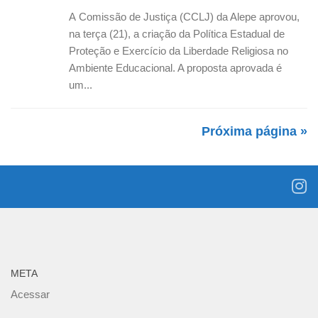
A Comissão de Justiça (CCLJ) da Alepe aprovou,
na terça (21), a criação da Política Estadual de
Proteção e Exercício da Liberdade Religiosa no
Ambiente Educacional. A proposta aprovada é
um...
Próxima página »
META
Acessar