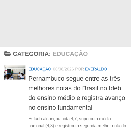
CATEGORIA:
EDUCAÇÃO
EDUCAÇÃO
06/08/2026
POR
EVERALDO
Pernambuco segue entre as três
melhores notas do Brasil no Ideb
do ensino médio e registra avanço
no ensino fundamental
Estado alcançou nota 4,7, superou a média
nacional (4,3) e registrou a segunda melhor nota do