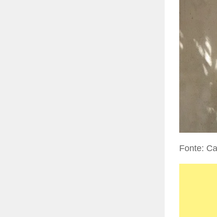
Fonte: Car