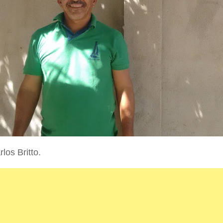
los Britto.