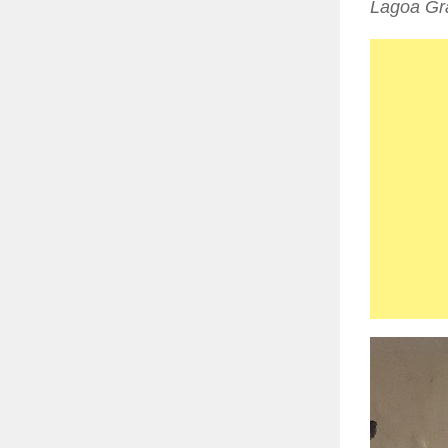
Lagoa Gra