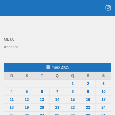
META
Acessar
maio 2025
D
S
T
Q
Q
S
S
1
2
3
4
5
6
7
8
9
10
11
12
13
14
15
16
17
18
19
20
21
22
23
24