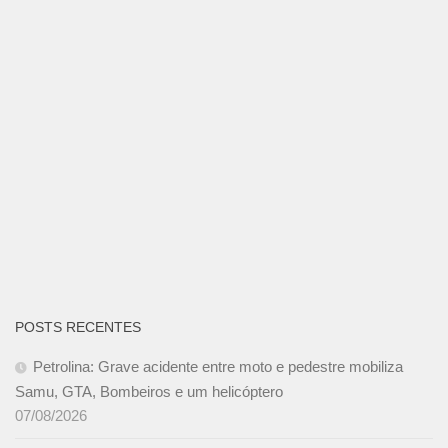
POSTS RECENTES
Petrolina: Grave acidente entre moto e pedestre mobiliza
Samu, GTA, Bombeiros e um helicóptero
07/08/2026