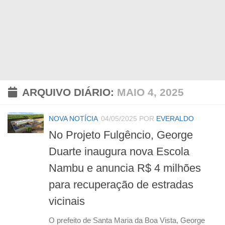
ARQUIVO DIÁRIO:
MAIO 4, 2025
NOVA NOTÍCIA
04/05/2025
POR
EVERALDO
No Projeto Fulgêncio, George
Duarte inaugura nova Escola
Nambu e anuncia R$ 4 milhões
para recuperação de estradas
vicinais
O prefeito de Santa Maria da Boa Vista, George