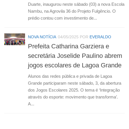
Duarte, inaugurou neste sábado (03) a nova Escola
Nambu, na Agrovila 36 do Projeto Fulgêncio. O
prédio contou com investimento de...
NOVA NOTÍCIA
04/05/2025
POR
EVERALDO
Prefeita Catharina Garziera e
secretária Joselide Paulino abrem
jogos escolares de Lagoa Grande
Alunos das redes pública e privada de Lagoa
Grande participaram neste sábado, 3, da abertura
dos Jogos Escolares 2025. O tema é ‘Integração
através do esporte: movimento que transforma’.
A...