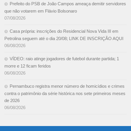
Prefeito do PSB de João Campos ameaça demitir servidores
que não votarem em Flávio Bolsonaro
07/08/2026
Casa própria: inscrições do Residencial Nova Vida III em
Petrolina seguem até o dia 20/08; LINK DE INSCRIÇÃO AQUI
06/08/2026
VÍDEO: raio atinge jogadores de futebol durante partida; 1
morre e 12 ficam feridos
06/08/2026
Pernambuco registra menor número de homicídios e crimes
contra o patrimônio da série histórica nos sete primeiros meses
de 2026
06/08/2026