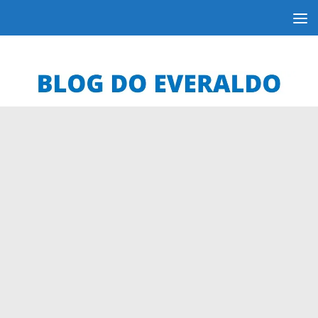
Skip to content