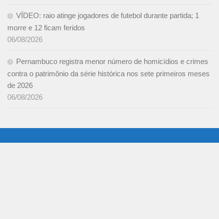
VÍDEO: raio atinge jogadores de futebol durante partida; 1
morre e 12 ficam feridos
06/08/2026
Pernambuco registra menor número de homicídios e crimes
contra o patrimônio da série histórica nos sete primeiros meses
de 2026
06/08/2026