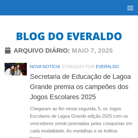
Skip to content
ARQUIVO DIÁRIO:
MAIO 7, 2025
NOVA NOTÍCIA
07/05/2025
POR
EVERALDO
Secretaria de Educação de Lagoa
Grande premia os campeões dos
Jogos Escolares 2025
Chegaram ao fim nesta segunda, 5, os Jogos
Escolares de Lagoa Grande edição 2025 com os
vencedores sendo premiados pelas conquistas em
cada modalidade. As medalhas e os troféus