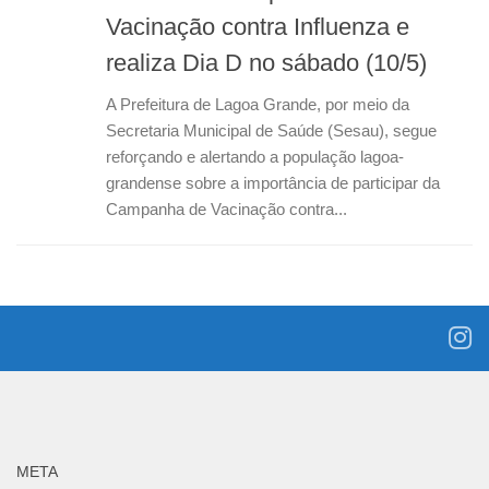
Vacinação contra Influenza e
realiza Dia D no sábado (10/5)
A Prefeitura de Lagoa Grande, por meio da
Secretaria Municipal de Saúde (Sesau), segue
reforçando e alertando a população lagoa-
grandense sobre a importância de participar da
Campanha de Vacinação contra...
META