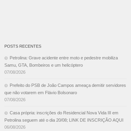
POSTS RECENTES
Petrolina: Grave acidente entre moto e pedestre mobiliza
Samu, GTA, Bombeiros e um helicóptero
07/08/2026
Prefeito do PSB de João Campos ameaça demitir servidores
que não votarem em Flávio Bolsonaro
07/08/2026
Casa própria: inscrições do Residencial Nova Vida III em
Petrolina seguem até o dia 20/08; LINK DE INSCRIÇÃO AQUI
06/08/2026