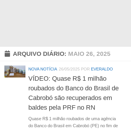
ARQUIVO DIÁRIO:
MAIO 26, 2025
NOVA NOTÍCIA
26/05/2025
POR
EVERALDO
VÍDEO: Quase R$ 1 milhão
roubados do Banco do Brasil de
Cabrobó são recuperados em
baldes pela PRF no RN
Quase R$ 1 milhão roubados de uma agência
do Banco do Brasil em Cabrobó (PE) no fim de