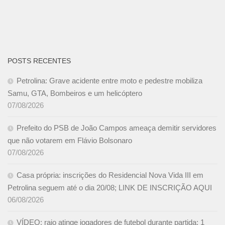
POSTS RECENTES
Petrolina: Grave acidente entre moto e pedestre mobiliza
Samu, GTA, Bombeiros e um helicóptero
07/08/2026
Prefeito do PSB de João Campos ameaça demitir servidores
que não votarem em Flávio Bolsonaro
07/08/2026
Casa própria: inscrições do Residencial Nova Vida III em
Petrolina seguem até o dia 20/08; LINK DE INSCRIÇÃO AQUI
06/08/2026
VÍDEO: raio atinge jogadores de futebol durante partida; 1