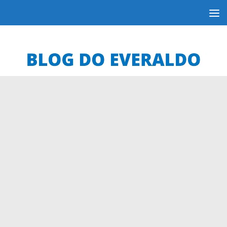
Skip to content