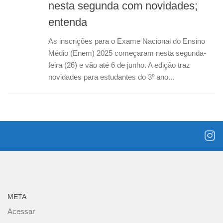
nesta segunda com novidades;
entenda
As inscrições para o Exame Nacional do Ensino
Médio (Enem) 2025 começaram nesta segunda-
feira (26) e vão até 6 de junho. A edição traz
novidades para estudantes do 3º ano...
META
Acessar