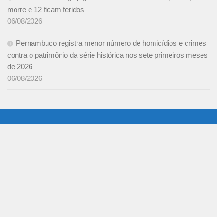
morre e 12 ficam feridos
06/08/2026
Pernambuco registra menor número de homicídios e crimes
contra o patrimônio da série histórica nos sete primeiros meses
de 2026
06/08/2026