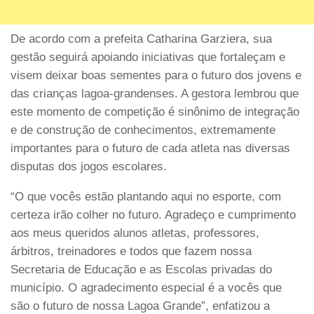
De acordo com a prefeita Catharina Garziera, sua
gestão seguirá apoiando iniciativas que fortaleçam e
visem deixar boas sementes para o futuro dos jovens e
das crianças lagoa-grandenses. A gestora lembrou que
este momento de competição é sinônimo de integração
e de construção de conhecimentos, extremamente
importantes para o futuro de cada atleta nas diversas
disputas dos jogos escolares.
“O que vocês estão plantando aqui no esporte, com
certeza irão colher no futuro. Agradeço e cumprimento
aos meus queridos alunos atletas, professores,
árbitros, treinadores e todos que fazem nossa
Secretaria de Educação e as Escolas privadas do
município. O agradecimento especial é a vocês que
são o futuro de nossa Lagoa Grande”, enfatizou a