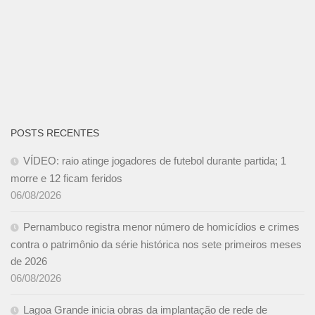
POSTS RECENTES
VÍDEO: raio atinge jogadores de futebol durante partida; 1
morre e 12 ficam feridos
06/08/2026
Pernambuco registra menor número de homicídios e crimes
contra o patrimônio da série histórica nos sete primeiros meses
de 2026
06/08/2026
Lagoa Grande inicia obras da implantação de rede de