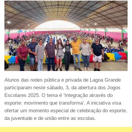
Alunos das redes pública e privada de Lagoa Grande
participaram neste sábado, 3, da abertura dos Jogos
Escolares 2025. O tema é ‘Integração através do
esporte: movimento que transforma’. A iniciativa visa
ofertar um momento especial de celebração do esporte,
da juventude e de união entre as escolas.