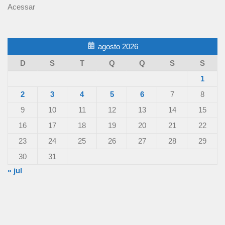
Acessar
agosto 2026
D
S
T
Q
Q
S
S
1
2
3
4
5
6
7
8
9
10
11
12
13
14
15
16
17
18
19
20
21
22
23
24
25
26
27
28
29
30
31
« jul