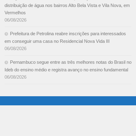
distribuição de água nos bairros Alto Bela Vista e Vila Nova, em
Vermelhos
06/08/2026
Prefeitura de Petrolina reabre inscrições para interessados
em conseguir uma casa no Residencial Nova Vida III
06/08/2026
Pernambuco segue entre as três melhores notas do Brasil no
Ideb do ensino médio e registra avanço no ensino fundamental
06/08/2026