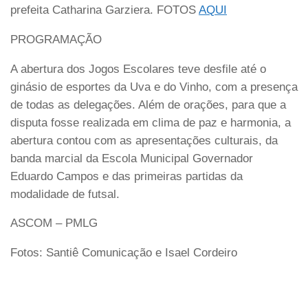
prefeita Catharina Garziera. FOTOS
AQUI
PROGRAMAÇÃO
A abertura dos Jogos Escolares teve desfile até o
ginásio de esportes da Uva e do Vinho, com a presença
de todas as delegações. Além de orações, para que a
disputa fosse realizada em clima de paz e harmonia, a
abertura contou com as apresentações culturais, da
banda marcial da Escola Municipal Governador
Eduardo Campos e das primeiras partidas da
modalidade de futsal.
ASCOM – PMLG
Fotos: Santiê Comunicação e Isael Cordeiro