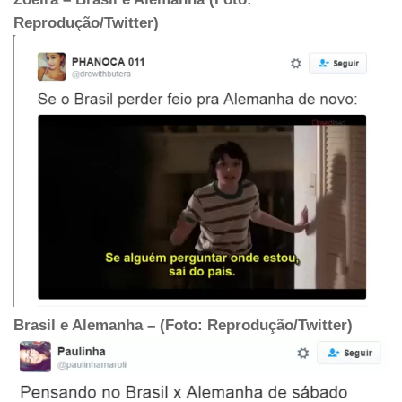
Reprodução/Twitter)
Brasil e Alemanha – (Foto: Reprodução/Twitter)