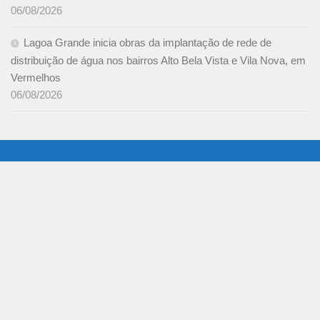
06/08/2026
Lagoa Grande inicia obras da implantação de rede de
distribuição de água nos bairros Alto Bela Vista e Vila Nova, em
Vermelhos
06/08/2026