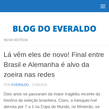
Skip to content
NOVA NOTÍCIA
Lá vêm eles de novo! Final entre
Brasil e Alemanha é alvo da
zoeira nas redes
POR
EVERALDO
·
17/08/2016
Dois anos se passaram da maior tragédia recente da
história da seleção brasileira. Claro, a inesquecível
derrota por 7 a 1 na Copa do Mundo, no Mineirão, se