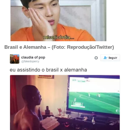
Brasil e Alemanha – (Foto: Reprodução/Twitter)