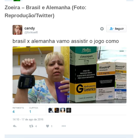
Zoeira – Brasil e Alemanha (Foto:
Reprodução/Twitter)