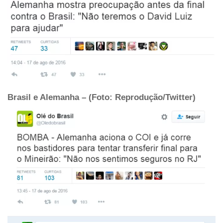
Brasil e Alemanha – (Foto: Reprodução/Twitter)