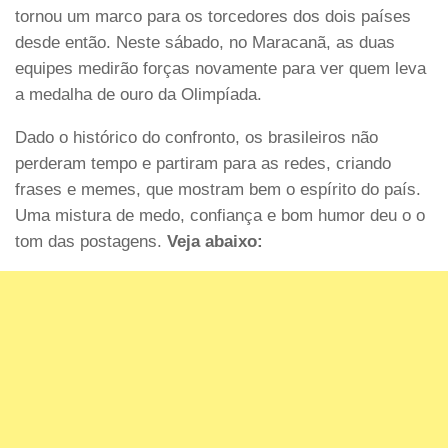
tornou um marco para os torcedores dos dois países
desde então. Neste sábado, no Maracanã, as duas
equipes medirão forças novamente para ver quem leva
a medalha de ouro da Olimpíada.
Dado o histórico do confronto, os brasileiros não
perderam tempo e partiram para as redes, criando
frases e memes, que mostram bem o espírito do país.
Uma mistura de medo, confiança e bom humor deu o o
tom das postagens.
Veja abaixo: