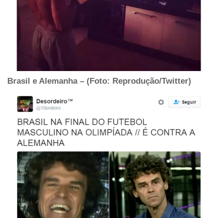
Brasil e Alemanha – (Foto: Reprodução/Twitter)