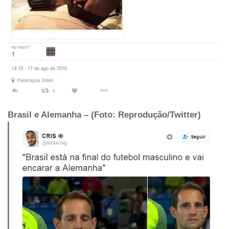
Brasil e Alemanha – (Foto: Reprodução/Twitter)