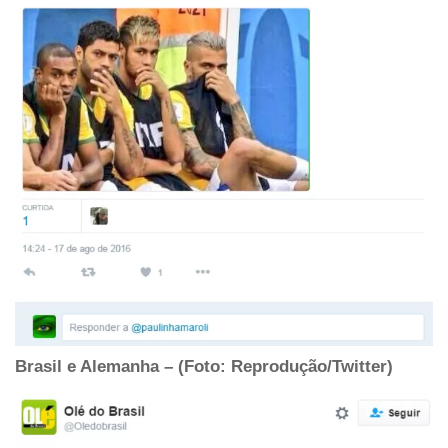
Brasil e Alemanha – (Foto: Reprodução/Twitter)