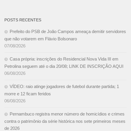
POSTS RECENTES
Prefeito do PSB de João Campos ameaça demitir servidores
que não votarem em Flávio Bolsonaro
07/08/2026
Casa própria: inscrições do Residencial Nova Vida III em
Petrolina seguem até o dia 20/08; LINK DE INSCRIÇÃO AQUI
06/08/2026
VÍDEO: raio atinge jogadores de futebol durante partida; 1
morre e 12 ficam feridos
06/08/2026
Pernambuco registra menor número de homicídios e crimes
contra o patrimônio da série histórica nos sete primeiros meses
de 2026