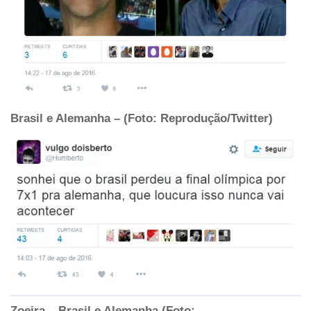
Brasil e Alemanha – (Foto: Reprodução/Twitter)
Zoeira – Brasil e Alemanha (Foto: