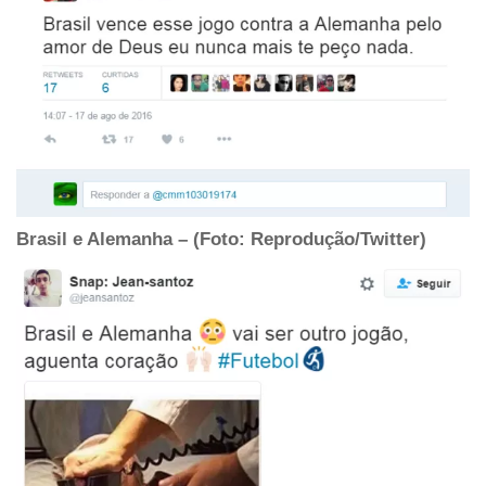
Brasil e Alemanha – (Foto: Reprodução/Twitter)