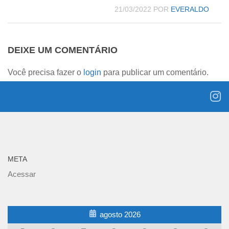
21/03/2022
POR
EVERALDO
DEIXE UM COMENTÁRIO
Você precisa fazer o
login
para publicar um comentário.
META
Acessar
agosto 2026