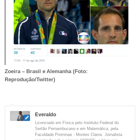
Zoeira – Brasil e Alemanha (Foto:
Reprodução/Twitter)
Everaldo
Licenciado em Física pelo Instituto Federal do
Sertão Pernambucano e em Matemática, pela
Faculdade Prominas - Montes Claros. Jornalista