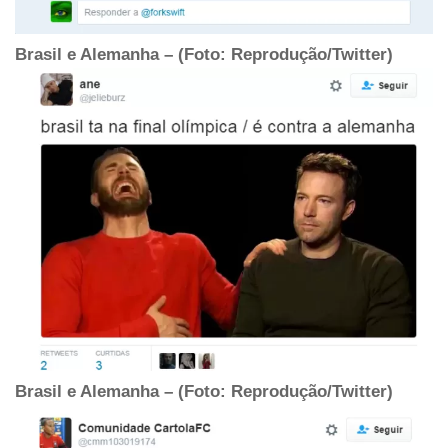
Brasil e Alemanha – (Foto: Reprodução/Twitter)
Brasil e Alemanha – (Foto: Reprodução/Twitter)