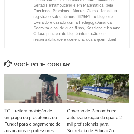
Sertão Pernambucano e em Matemática, pela
Faculdade Prominas - Montes Claros. Jornalista
registrado sob o número 6829/PE, o blogueiro
Everaldo é casado com a Pedagoga Amanda
Scarpitta e pai de duas filhas, Kassiane e Kauane.
O foco principal do blog é informação com
responsabilidade e coerência, doa a quem doer!
VOCÊ PODE GOSTAR...
TCU reitera proibição de
Governo de Pernambuco
emprego de precatórios do
autoriza seleção de quase 2
Fundef para o pagamento de
mil profissionais para
advogados e professores
Secretaria de Educação