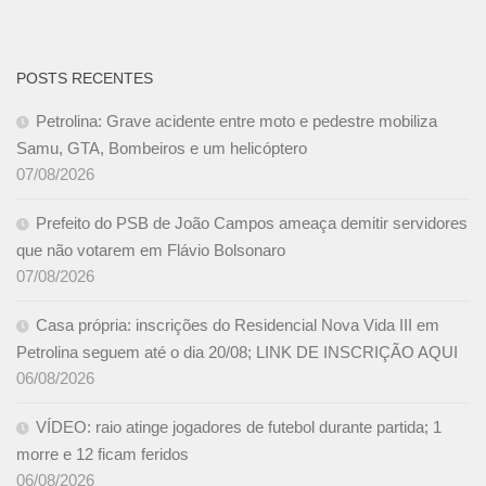
POSTS RECENTES
Petrolina: Grave acidente entre moto e pedestre mobiliza
Samu, GTA, Bombeiros e um helicóptero
07/08/2026
Prefeito do PSB de João Campos ameaça demitir servidores
que não votarem em Flávio Bolsonaro
07/08/2026
Casa própria: inscrições do Residencial Nova Vida III em
Petrolina seguem até o dia 20/08; LINK DE INSCRIÇÃO AQUI
06/08/2026
VÍDEO: raio atinge jogadores de futebol durante partida; 1
morre e 12 ficam feridos
06/08/2026