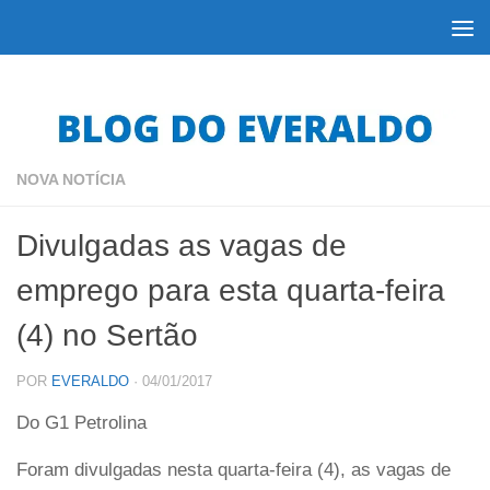
Skip to content
NOVA NOTÍCIA
Divulgadas as vagas de
emprego para esta quarta-feira
(4) no Sertão
POR
EVERALDO
·
04/01/2017
Do G1 Petrolina
Foram divulgadas nesta quarta-feira (4), as vagas de