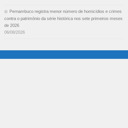
Pernambuco registra menor número de homicídios e crimes
contra o patrimônio da série histórica nos sete primeiros meses
de 2026
06/08/2026