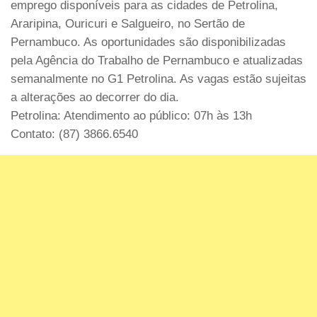
emprego disponíveis para as cidades de Petrolina,
Araripina, Ouricuri e Salgueiro, no Sertão de
Pernambuco. As oportunidades são disponibilizadas
pela Agência do Trabalho de Pernambuco e atualizadas
semanalmente no G1 Petrolina. As vagas estão sujeitas
a alterações ao decorrer do dia.
Petrolina: Atendimento ao público: 07h às 13h
Contato: (87) 3866.6540