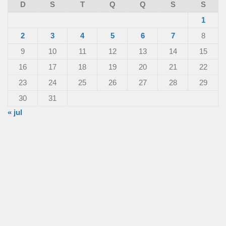
D
S
T
Q
Q
S
S
1
2
3
4
5
6
7
8
9
10
11
12
13
14
15
16
17
18
19
20
21
22
23
24
25
26
27
28
29
30
31
« jul