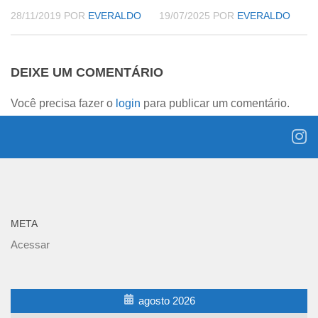
28/11/2019
POR
EVERALDO
19/07/2025
POR
EVERALDO
DEIXE UM COMENTÁRIO
Você precisa fazer o
login
para publicar um comentário.
META
Acessar
agosto 2026