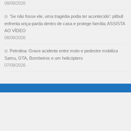
08/08/2026
‘Se não fosse ele, uma tragédia podia ter acontecido’: pitbull
enfrenta onça-parda dentro de casa e protege família; ASSISTA
AO VÍDEO
08/08/2026
Petrolina: Grave acidente entre moto e pedestre mobiliza
Samu, GTA, Bombeiros e um helicóptero
07/08/2026