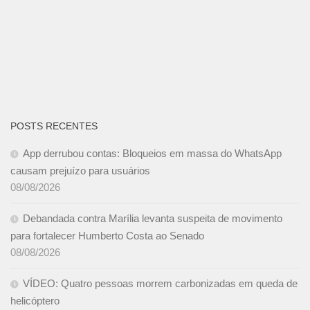
POSTS RECENTES
App derrubou contas: Bloqueios em massa do WhatsApp
causam prejuízo para usuários
08/08/2026
Debandada contra Marília levanta suspeita de movimento
para fortalecer Humberto Costa ao Senado
08/08/2026
VÍDEO: Quatro pessoas morrem carbonizadas em queda de
helicóptero