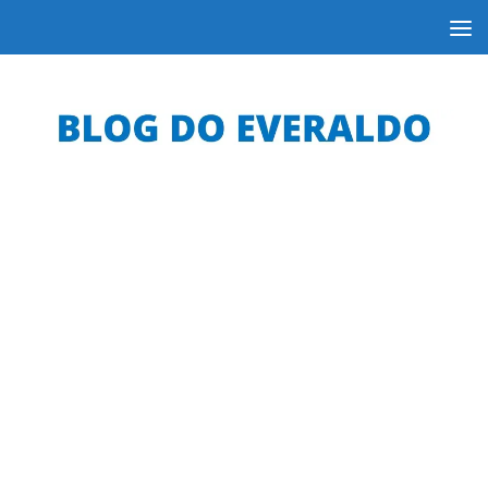
Skip to content