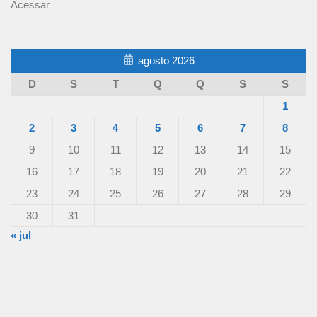
Acessar
agosto 2026
D
S
T
Q
Q
S
S
1
2
3
4
5
6
7
8
9
10
11
12
13
14
15
16
17
18
19
20
21
22
23
24
25
26
27
28
29
30
31
« jul