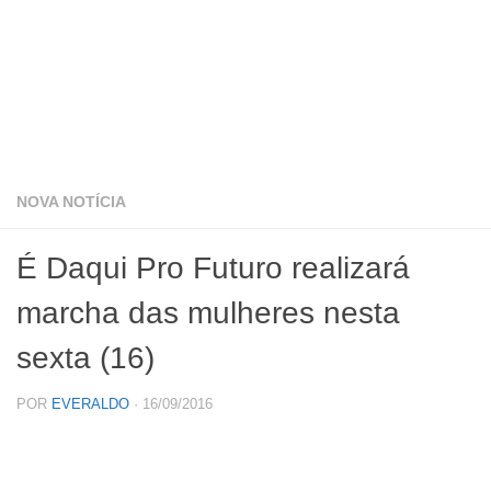
NOVA NOTÍCIA
É Daqui Pro Futuro realizará
marcha das mulheres nesta
sexta (16)
POR
EVERALDO
·
16/09/2016