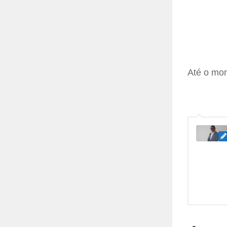
Até o mom