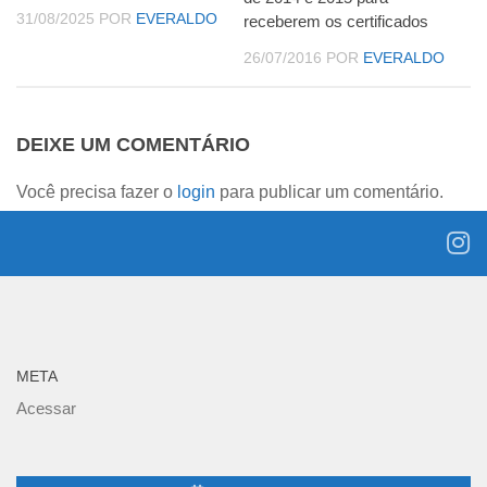
31/08/2025
POR
EVERALDO
receberem os certificados
26/07/2016
POR
EVERALDO
DEIXE UM COMENTÁRIO
Você precisa fazer o
login
para publicar um comentário.
META
Acessar