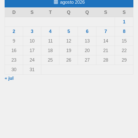
agosto 2026
D
S
T
Q
Q
S
S
1
2
3
4
5
6
7
8
9
10
11
12
13
14
15
16
17
18
19
20
21
22
23
24
25
26
27
28
29
30
31
« jul