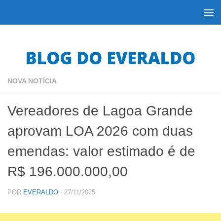
Skip to content
NOVA NOTÍCIA
Vereadores de Lagoa Grande
aprovam LOA 2026 com duas
emendas: valor estimado é de
R$ 196.000.000,00
POR
EVERALDO
·
27/11/2025