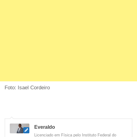
Foto: Isael Cordeiro
Everaldo
Licenciado em Física pelo Instituto Federal do