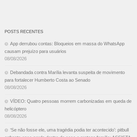
POSTS RECENTES
App derrubou contas: Bloqueios em massa do WhatsApp
causam prejuízo para usuários
08/08/2026
Debandada contra Marília levanta suspeita de movimento
para fortalecer Humberto Costa ao Senado
08/08/2026
VÍDEO: Quatro pessoas morrem carbonizadas em queda de
helicóptero
08/08/2026
‘Se não fosse ele, uma tragédia podia ter acontecido’: pitbull