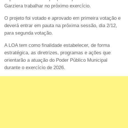
Garziera trabalhar no próximo exercício.
O projeto foi votado e aprovado em primeira votação e
deverá entrar em pauta na próxima sessão, dia 2/12,
para segunda votação.
A LOA tem como finalidade estabelecer, de forma
estratégica, as diretrizes, programas e ações que
orientarão a atuação do Poder Público Municipal
durante o exercício de 2026.