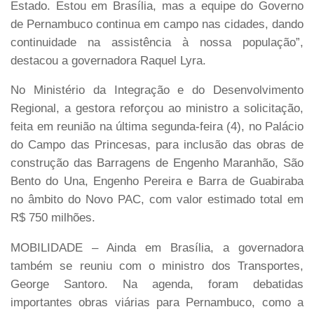
Estado. Estou em Brasília, mas a equipe do Governo
de Pernambuco continua em campo nas cidades, dando
continuidade na assistência à nossa população”,
destacou a governadora Raquel Lyra.
No Ministério da Integração e do Desenvolvimento
Regional, a gestora reforçou ao ministro a solicitação,
feita em reunião na última segunda-feira (4), no Palácio
do Campo das Princesas, para inclusão das obras de
construção das Barragens de Engenho Maranhão, São
Bento do Una, Engenho Pereira e Barra de Guabiraba
no âmbito do Novo PAC, com valor estimado total em
R$ 750 milhões.
MOBILIDADE – Ainda em Brasília, a governadora
também se reuniu com o ministro dos Transportes,
George Santoro. Na agenda, foram debatidas
importantes obras viárias para Pernambuco, como a