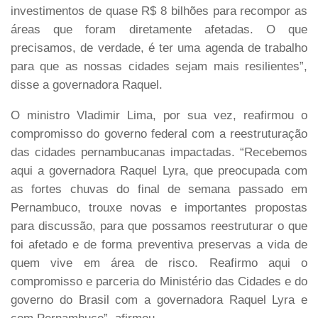
investimentos de quase R$ 8 bilhões para recompor as
áreas que foram diretamente afetadas. O que
precisamos, de verdade, é ter uma agenda de trabalho
para que as nossas cidades sejam mais resilientes”,
disse a governadora Raquel.
O ministro Vladimir Lima, por sua vez, reafirmou o
compromisso do governo federal com a reestruturação
das cidades pernambucanas impactadas. “Recebemos
aqui a governadora Raquel Lyra, que preocupada com
as fortes chuvas do final de semana passado em
Pernambuco, trouxe novas e importantes propostas
para discussão, para que possamos reestruturar o que
foi afetado e de forma preventiva preservas a vida de
quem vive em área de risco. Reafirmo aqui o
compromisso e parceria do Ministério das Cidades e do
governo do Brasil com a governadora Raquel Lyra e