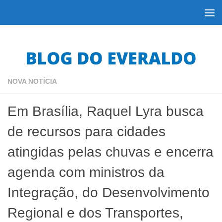
Skip to content
NOVA NOTÍCIA
Em Brasília, Raquel Lyra busca
de recursos para cidades
atingidas pelas chuvas e encerra
agenda com ministros da
Integração, do Desenvolvimento
Regional e dos Transportes,