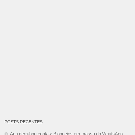
POSTS RECENTES
App derrubou contas: Bloqueios em massa do WhatsApp