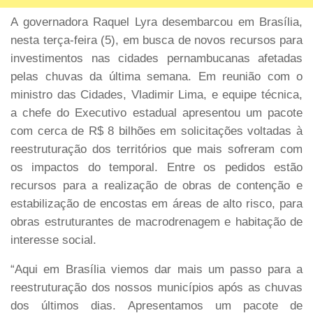
A governadora Raquel Lyra desembarcou em Brasília,
nesta terça-feira (5), em busca de novos recursos para
investimentos nas cidades pernambucanas afetadas
pelas chuvas da última semana. Em reunião com o
ministro das Cidades, Vladimir Lima, e equipe técnica,
a chefe do Executivo estadual apresentou um pacote
com cerca de R$ 8 bilhões em solicitações voltadas à
reestruturação dos territórios que mais sofreram com
os impactos do temporal. Entre os pedidos estão
recursos para a realização de obras de contenção e
estabilização de encostas em áreas de alto risco, para
obras estruturantes de macrodrenagem e habitação de
interesse social.
“Aqui em Brasília viemos dar mais um passo para a
reestruturação dos nossos municípios após as chuvas
dos últimos dias. Apresentamos um pacote de