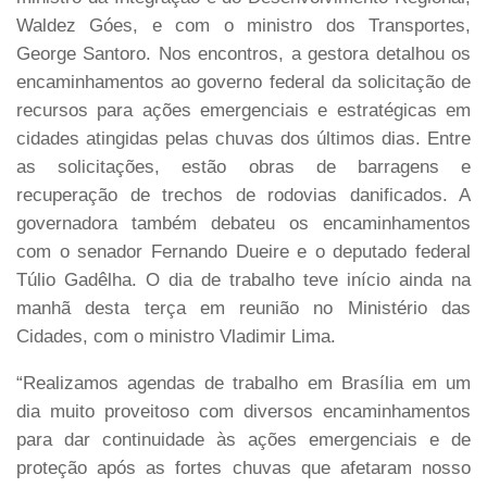
Waldez Góes, e com o ministro dos Transportes,
George Santoro. Nos encontros, a gestora detalhou os
encaminhamentos ao governo federal da solicitação de
recursos para ações emergenciais e estratégicas em
cidades atingidas pelas chuvas dos últimos dias. Entre
as solicitações, estão obras de barragens e
recuperação de trechos de rodovias danificados. A
governadora também debateu os encaminhamentos
com o senador Fernando Dueire e o deputado federal
Túlio Gadêlha. O dia de trabalho teve início ainda na
manhã desta terça em reunião no Ministério das
Cidades, com o ministro Vladimir Lima.
“Realizamos agendas de trabalho em Brasília em um
dia muito proveitoso com diversos encaminhamentos
para dar continuidade às ações emergenciais e de
proteção após as fortes chuvas que afetaram nosso