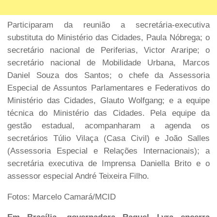
Participaram da reunião a secretária-executiva
substituta do Ministério das Cidades, Paula Nóbrega; o
secretário nacional de Periferias, Victor Araripe; o
secretário nacional de Mobilidade Urbana, Marcos
Daniel Souza dos Santos; o chefe da Assessoria
Especial de Assuntos Parlamentares e Federativos do
Ministério das Cidades, Glauto Wolfgang; e a equipe
técnica do Ministério das Cidades. Pela equipe da
gestão estadual, acompanharam a agenda os
secretários Túlio Vilaça (Casa Civil) e João Salles
(Assessoria Especial e Relações Internacionais); a
secretária executiva de Imprensa Daniella Brito e o
assessor especial André Teixeira Filho.
Fotos: Marcelo Camará/MCID