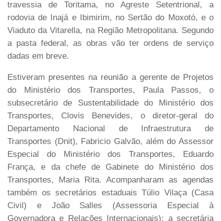
travessia de Toritama, no Agreste Setentrional, a
rodovia de Inajá e Ibimirim, no Sertão do Moxotó, e o
Viaduto da Vitarella, na Região Metropolitana. Segundo
a pasta federal, as obras vão ter ordens de serviço
dadas em breve.
Estiveram presentes na reunião a gerente de Projetos
do Ministério dos Transportes, Paula Passos, o
subsecretário de Sustentabilidade do Ministério dos
Transportes, Clovis Benevides, o diretor-geral do
Departamento Nacional de Infraestrutura de
Transportes (Dnit), Fabricio Galvão, além do Assessor
Especial do Ministério dos Transportes, Eduardo
França, e da chefe de Gabinete do Ministério dos
Transportes, Maria Rita. Acompanharam as agendas
também os secretários estaduais Túlio Vilaça (Casa
Civil) e João Salles (Assessoria Especial à
Governadora e Relações Internacionais); a secretária