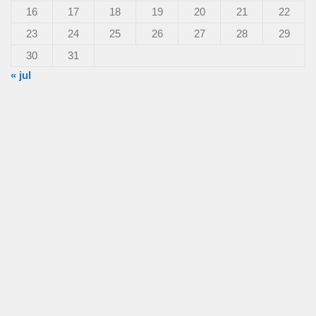
16
17
18
19
20
21
22
23
24
25
26
27
28
29
30
31
« jul