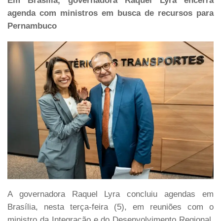
Em Brasília, governadora Raquel Lyra encerra
agenda com ministros em busca de recursos para
Pernambuco
A governadora Raquel Lyra concluiu agendas em
Brasília, nesta terça-feira (5), em reuniões com o
ministro da Integração e do Desenvolvimento Regional,