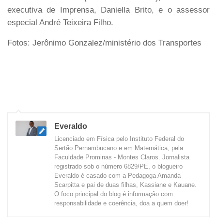
executiva de Imprensa, Daniella Brito, e o assessor
especial André Teixeira Filho.
Fotos: Jerônimo Gonzalez/ministério dos Transportes
Everaldo
Licenciado em Física pelo Instituto Federal do
Sertão Pernambucano e em Matemática, pela
Faculdade Prominas - Montes Claros. Jornalista
registrado sob o número 6829/PE, o blogueiro
Everaldo é casado com a Pedagoga Amanda
Scarpitta e pai de duas filhas, Kassiane e Kauane.
O foco principal do blog é informação com
responsabilidade e coerência, doa a quem doer!