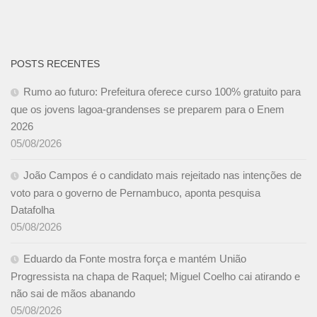
POSTS RECENTES
Rumo ao futuro: Prefeitura oferece curso 100% gratuito para
que os jovens lagoa-grandenses se preparem para o Enem
2026
05/08/2026
João Campos é o candidato mais rejeitado nas intenções de
voto para o governo de Pernambuco, aponta pesquisa
Datafolha
05/08/2026
Eduardo da Fonte mostra força e mantém União
Progressista na chapa de Raquel; Miguel Coelho cai atirando e
não sai de mãos abanando
05/08/2026