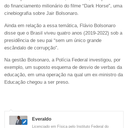
do financiamento milionário do filme “Dark Horse”, uma
cinebiografia sobre Jair Bolsonaro.
Ainda em relação a essa temática, Flávio Bolsonaro
disse que o Brasil viveu quatro anos (2019-2022) sob a
presidência de seu pai “sem um único grande
escândalo de corrupção”.
Na gestão Bolsonaro, a Polícia Federal investigou, por
exemplo, um suposto esquema de desvio de verbas da
educação, em uma operação na qual um ex-ministro da
Educação chegou a ser preso.
Everaldo
Licenciado em Física pelo Instituto Federal do