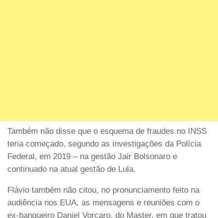
Também não disse que o esquema de fraudes no INSS
teria começado, segundo as investigações da Polícia
Federal, em 2019 – na gestão Jair Bolsonaro e
continuado na atual gestão de Lula.
Flávio também não citou, no pronunciamento feito na
audiência nos EUA, as mensagens e reuniões com o
ex-banqueiro Daniel Vorcaro, do Master, em que tratou