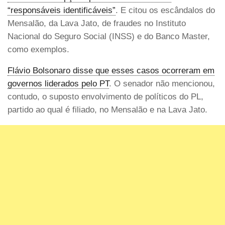
“responsáveis identificáveis”
. E citou os escândalos do
Mensalão, da Lava Jato, de fraudes no Instituto
Nacional do Seguro Social (INSS) e do Banco Master,
como exemplos.
Flávio Bolsonaro disse que esses casos ocorreram em
governos liderados pelo PT
. O senador não mencionou,
contudo, o suposto envolvimento de políticos do PL,
partido ao qual é filiado, no Mensalão e na Lava Jato.