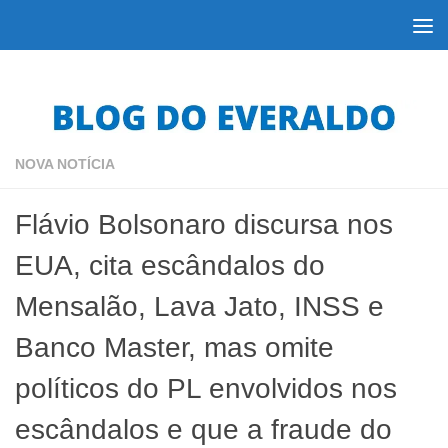
Skip to content
NOVA NOTÍCIA
Flávio Bolsonaro discursa nos
EUA, cita escândalos do
Mensalão, Lava Jato, INSS e
Banco Master, mas omite
políticos do PL envolvidos nos
escândalos e que a fraude do