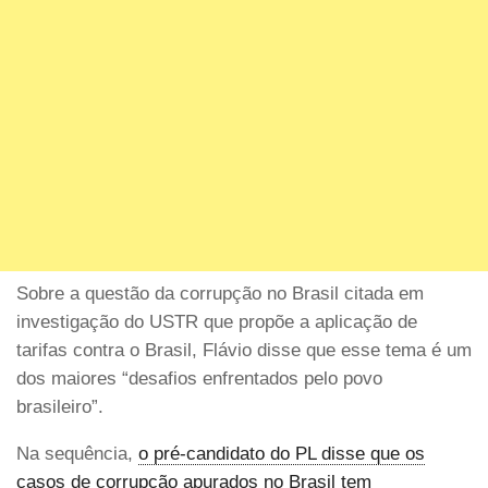
Sobre a questão da corrupção no Brasil citada em
investigação do USTR que propõe a aplicação de
tarifas contra o Brasil, Flávio disse que esse tema é um
dos maiores “desafios enfrentados pelo povo
brasileiro”.
Na sequência,
o pré-candidato do PL disse que os
casos de corrupção apurados no Brasil tem