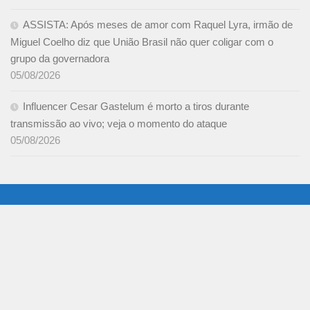
ASSISTA: Após meses de amor com Raquel Lyra, irmão de
Miguel Coelho diz que União Brasil não quer coligar com o
grupo da governadora
05/08/2026
Influencer Cesar Gastelum é morto a tiros durante
transmissão ao vivo; veja o momento do ataque
05/08/2026