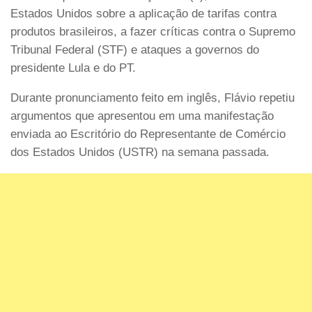
Estados Unidos sobre a aplicação de tarifas contra
produtos brasileiros, a fazer críticas contra o Supremo
Tribunal Federal (STF) e ataques a governos do
presidente Lula e do PT.
Durante pronunciamento feito em inglês, Flávio repetiu
argumentos que apresentou em uma manifestação
enviada ao Escritório do Representante de Comércio
dos Estados Unidos (USTR) na semana passada.