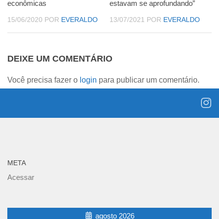
econômicas
estavam se aprofundando”
15/06/2020
POR
EVERALDO
13/07/2021
POR
EVERALDO
DEIXE UM COMENTÁRIO
Você precisa fazer o
login
para publicar um comentário.
META
Acessar
agosto 2026