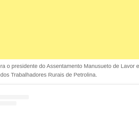
ra o presidente do Assentamento Manusueto de Lavor e f
 dos Trabalhadores Rurais de Petrolina.