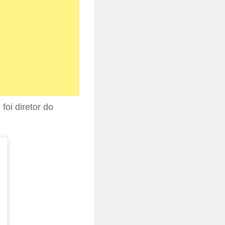
oi diretor do