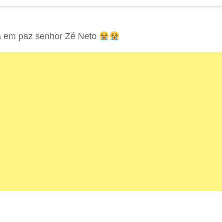
 em paz senhor Zé Neto