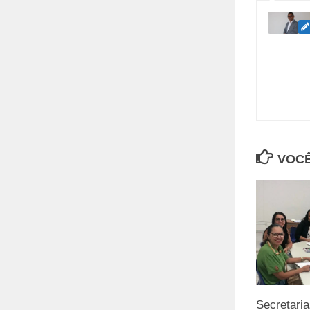
VOCÊ
Secretaria