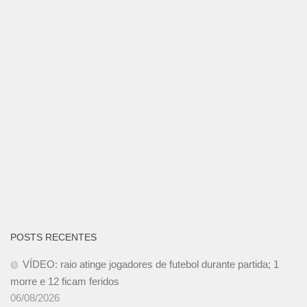
POSTS RECENTES
VÍDEO: raio atinge jogadores de futebol durante partida; 1
morre e 12 ficam feridos
06/08/2026