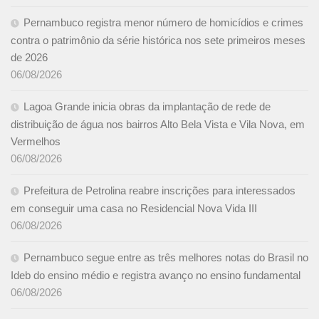
Pernambuco registra menor número de homicídios e crimes
contra o patrimônio da série histórica nos sete primeiros meses
de 2026
06/08/2026
Lagoa Grande inicia obras da implantação de rede de
distribuição de água nos bairros Alto Bela Vista e Vila Nova, em
Vermelhos
06/08/2026
Prefeitura de Petrolina reabre inscrições para interessados
em conseguir uma casa no Residencial Nova Vida III
06/08/2026
Pernambuco segue entre as três melhores notas do Brasil no
Ideb do ensino médio e registra avanço no ensino fundamental
06/08/2026