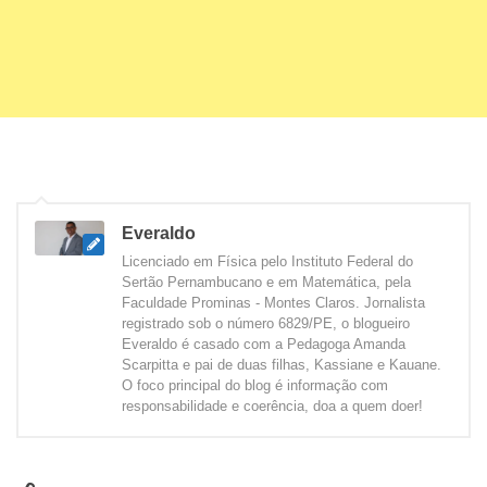
Everaldo
Licenciado em Física pelo Instituto Federal do
Sertão Pernambucano e em Matemática, pela
Faculdade Prominas - Montes Claros. Jornalista
registrado sob o número 6829/PE, o blogueiro
Everaldo é casado com a Pedagoga Amanda
Scarpitta e pai de duas filhas, Kassiane e Kauane.
O foco principal do blog é informação com
responsabilidade e coerência, doa a quem doer!