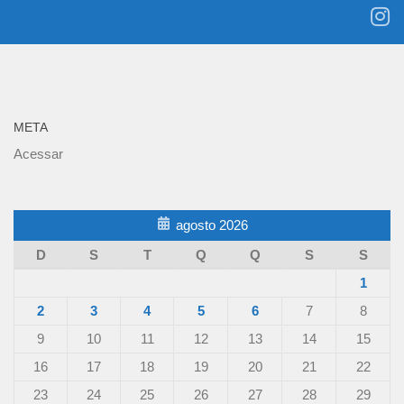
META
Acessar
agosto 2026
D
S
T
Q
Q
S
S
1
2
3
4
5
6
7
8
9
10
11
12
13
14
15
16
17
18
19
20
21
22
23
24
25
26
27
28
29