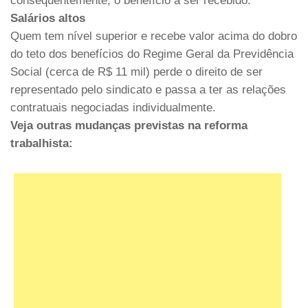
consequentemente, o benefício a ser recebido.
Salários altos
Quem tem nível superior e recebe valor acima do dobro
do teto dos benefícios do Regime Geral da Previdência
Social (cerca de R$ 11 mil) perde o direito de ser
representado pelo sindicato e passa a ter as relações
contratuais negociadas individualmente.
Veja outras mudanças previstas na reforma
trabalhista: