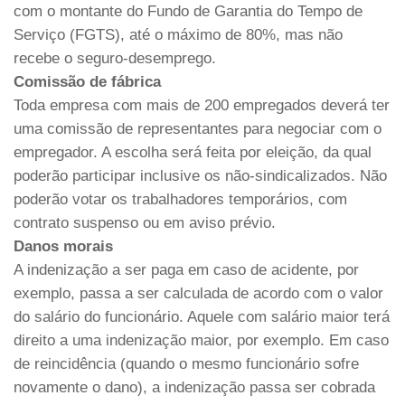
com o montante do Fundo de Garantia do Tempo de
Serviço (FGTS), até o máximo de 80%, mas não
recebe o seguro-desemprego.
Comissão de fábrica
Toda empresa com mais de 200 empregados deverá ter
uma comissão de representantes para negociar com o
empregador. A escolha será feita por eleição, da qual
poderão participar inclusive os não-sindicalizados. Não
poderão votar os trabalhadores temporários, com
contrato suspenso ou em aviso prévio.
Danos morais
A indenização a ser paga em caso de acidente, por
exemplo, passa a ser calculada de acordo com o valor
do salário do funcionário. Aquele com salário maior terá
direito a uma indenização maior, por exemplo. Em caso
de reincidência (quando o mesmo funcionário sofre
novamente o dano), a indenização passa ser cobrada