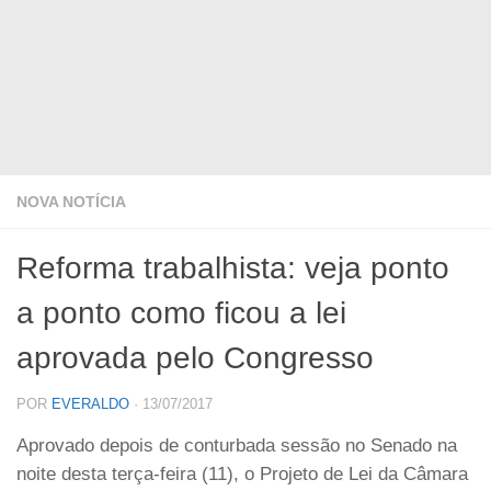
NOVA NOTÍCIA
Reforma trabalhista: veja ponto
a ponto como ficou a lei
aprovada pelo Congresso
POR
EVERALDO
·
13/07/2017
Aprovado depois de conturbada sessão no Senado na
noite desta terça-feira (11), o Projeto de Lei da Câmara