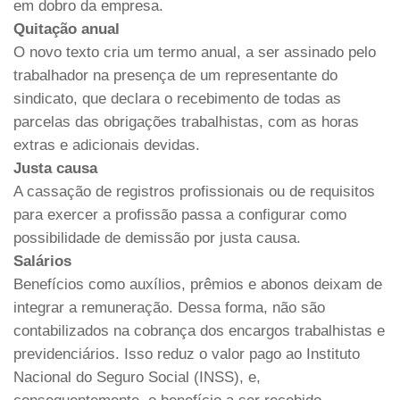
em dobro da empresa.
Quitação anual
O novo texto cria um termo anual, a ser assinado pelo
trabalhador na presença de um representante do
sindicato, que declara o recebimento de todas as
parcelas das obrigações trabalhistas, com as horas
extras e adicionais devidas.
Justa causa
A cassação de registros profissionais ou de requisitos
para exercer a profissão passa a configurar como
possibilidade de demissão por justa causa.
Salários
Benefícios como auxílios, prêmios e abonos deixam de
integrar a remuneração. Dessa forma, não são
contabilizados na cobrança dos encargos trabalhistas e
previdenciários. Isso reduz o valor pago ao Instituto
Nacional do Seguro Social (INSS), e,