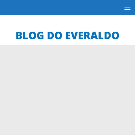
Skip to content