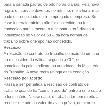
para a jornada padrão de oito horas diárias. Pela nova
regra, o intervalo deve ter, no mínimo, meia hora, mas
pode ser negociado entre empregado e empresa. Se
esse intervalo mínimo não for concedido, ou for
concedido parcialmente, o funcionário terá direito a
indenização no valor de 50% da hora normal de
trabalho sobre o tempo não concedido.
Rescisão
A rescisão do contrato de trabalho de mais de um ano
só é considerada válida, segundo a CLT, se
homologada pelo sindicato ou autoridade do Ministério
do Trabalho. A nova regra revoga essa condição.
Rescisão por acordo
Passa a ser permitida a rescisão de contrato de
trabalho quando há “comum acordo” entre a empresa e
o funcionário. Nesse caso, o trabalhador tem direito a
receber metade do valor do aviso prévio, de acordo