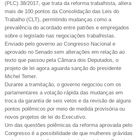
(PLC) 38/2017, que trata da reforma trabalhista, altera
mais de 100 pontos da Consolidação das Leis do
Trabalho (CLT), permitindo mudanças como a
prevalência do acordado entre patrões e empregados
sobre o legislado nas negociações trabalhistas.
Enviado pelo governo ao Congresso Nacional e
aprovado no Senado sem alterações em relação ao
texto que passou pela Câmara dos Deputados, o
projeto de lei agora aguarda sanção do presidente
Michel Temer.
Durante a tramitação, o governo negociou com os
parlamentares a votação rápida das mudanças em
troca da garantia de seis vetos e da revisão de alguns
pontos polêmicos por meio de medida provisória ou
novos projetos de lei do Executivo.
Um das questões polêmicas da reforma aprovada pelo
Congresso é a possibilidade de que mulheres grávidas