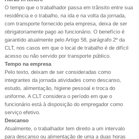
O tempo que o trabalhador passa em trânsito entre sua
residência e o trabalho, na ida e na volta da jornada,
com transporte fornecido pela empresa, deixa de ser
obrigatoriamente pago ao funcionário. O benefício é
garantido atualmente pelo Artigo 58, parágrafo 2º da
CLT, nos casos em que o local de trabalho é de difícil
acesso ou não servido por transporte público.
Tempo na empresa
Pelo texto, deixam de ser consideradas como
integrantes da jornada atividades como descanso,
estudo, alimentação, higiene pessoal e troca do
uniforme. A CLT considera o período em que o
funcionário está à disposição do empregador como
serviço efetivo.
Descanso
Atualmente, o trabalhador tem direito a um intervalo
para descanso ou alimentação de uma a duas horas