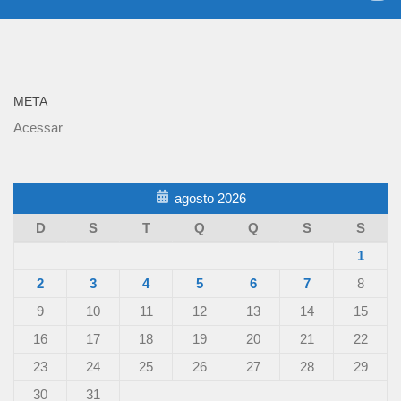
META
Acessar
agosto 2026
D
S
T
Q
Q
S
S
1
2
3
4
5
6
7
8
9
10
11
12
13
14
15
16
17
18
19
20
21
22
23
24
25
26
27
28
29
30
31