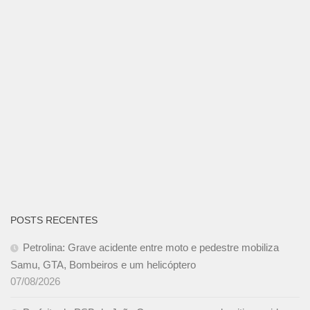
POSTS RECENTES
Petrolina: Grave acidente entre moto e pedestre mobiliza
Samu, GTA, Bombeiros e um helicóptero
07/08/2026