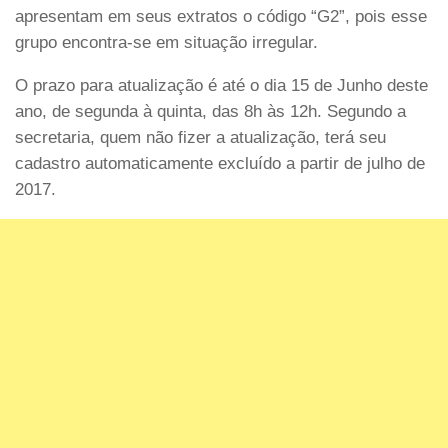
apresentam em seus extratos o código “G2”, pois esse
grupo encontra-se em situação irregular.
O prazo para atualização é até o dia 15 de Junho deste
ano, de segunda à quinta, das 8h às 12h. Segundo a
secretaria, quem não fizer a atualização, terá seu
cadastro automaticamente excluído a partir de julho de
2017.