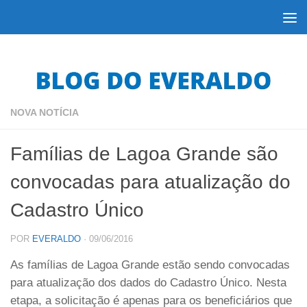
Skip to content
NOVA NOTÍCIA
Famílias de Lagoa Grande são
convocadas para atualização do
Cadastro Único
POR
EVERALDO
·
09/06/2016
As famílias de Lagoa Grande estão sendo convocadas
para atualização dos dados do Cadastro Único. Nesta
etapa, a solicitação é apenas para os beneficiários que