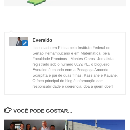
Everaldo
Licenciado em Física pelo Instituto Federal do
Sertão Pernambucano e em Matemática, pela
Faculdade Prominas - Montes Claros. Jornalista
registrado sob o número 6829/PE, o blogueiro
Everaldo é casado com a Pedagoga Amanda
Scarpitta e pai de duas filhas, Kassiane e Kauane.
O foco principal do blog é informação com
responsabilidade e coerência, doa a quem doer!
VOCÊ PODE GOSTAR...