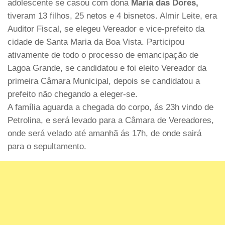
adolescente se casou com dona
Maria das Dores,
tiveram 13 filhos, 25 netos e 4 bisnetos. Almir Leite, era
Auditor Fiscal, se elegeu Vereador e vice-prefeito da
cidade de Santa Maria da Boa Vista. Participou
ativamente de todo o processo de emancipação de
Lagoa Grande, se candidatou e foi eleito Vereador da
primeira Câmara Municipal, depois se candidatou a
prefeito não chegando a eleger-se.
A família aguarda a chegada do corpo, ás 23h vindo de
Petrolina, e será levado para a Câmara de Vereadores,
onde será velado até amanhã ás 17h, de onde sairá
para o sepultamento.