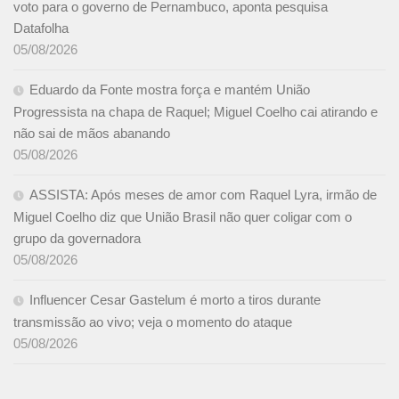
voto para o governo de Pernambuco, aponta pesquisa
Datafolha
05/08/2026
Eduardo da Fonte mostra força e mantém União
Progressista na chapa de Raquel; Miguel Coelho cai atirando e
não sai de mãos abanando
05/08/2026
ASSISTA: Após meses de amor com Raquel Lyra, irmão de
Miguel Coelho diz que União Brasil não quer coligar com o
grupo da governadora
05/08/2026
Influencer Cesar Gastelum é morto a tiros durante
transmissão ao vivo; veja o momento do ataque
05/08/2026