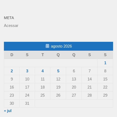
META
Acessar
agosto 2026
D
S
T
Q
Q
S
S
1
2
3
4
5
6
7
8
9
10
11
12
13
14
15
16
17
18
19
20
21
22
23
24
25
26
27
28
29
30
31
« jul