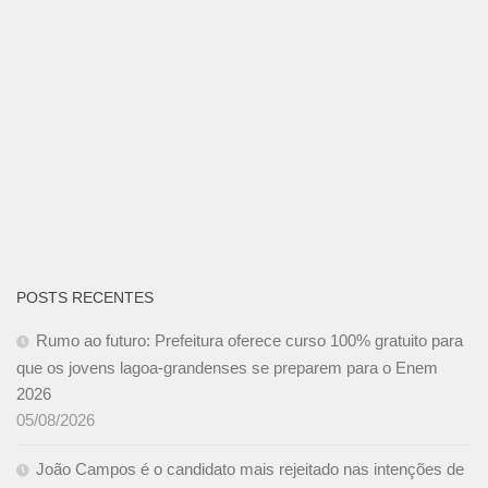
POSTS RECENTES
Rumo ao futuro: Prefeitura oferece curso 100% gratuito para
que os jovens lagoa-grandenses se preparem para o Enem
2026
05/08/2026
João Campos é o candidato mais rejeitado nas intenções de