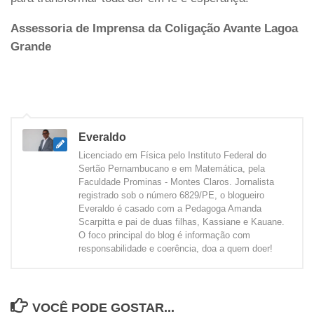
Assessoria de Imprensa da Coligação Avante Lagoa
Grande
Everaldo
Licenciado em Física pelo Instituto Federal do
Sertão Pernambucano e em Matemática, pela
Faculdade Prominas - Montes Claros. Jornalista
registrado sob o número 6829/PE, o blogueiro
Everaldo é casado com a Pedagoga Amanda
Scarpitta e pai de duas filhas, Kassiane e Kauane.
O foco principal do blog é informação com
responsabilidade e coerência, doa a quem doer!
VOCÊ PODE GOSTAR...