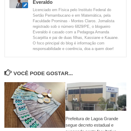
Everaldo
Licenciado em Física pelo Instituto Federal do
Sertão Pernambucano e em Matemática, pela
Faculdade Prominas - Montes Claros. Jornalista
registrado sob o número 6829/PE, o blogueiro
Everaldo é casado com a Pedagoga Amanda
Scarpitta e pai de duas filhas, Kassiane e Kauane.
O foco principal do blog é informação com
responsabilidade e coerência, doa a quem doer!
VOCÊ PODE GOSTAR...
Prefeitura de Lagoa Grande
segue decreto estadual e