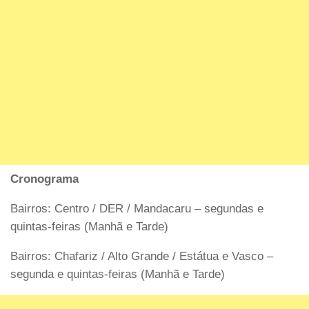
Cronograma
Bairros: Centro / DER / Mandacaru – segundas e
quintas-feiras (Manhã e Tarde)
Bairros: Chafariz / Alto Grande / Estátua e Vasco –
segunda e quintas-feiras (Manhã e Tarde)