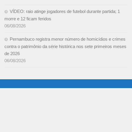
VÍDEO: raio atinge jogadores de futebol durante partida; 1
morre e 12 ficam feridos
06/08/2026
Pernambuco registra menor número de homicídios e crimes
contra o patrimônio da série histórica nos sete primeiros meses
de 2026
06/08/2026