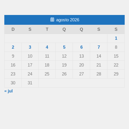
agosto 2026
D
S
T
Q
Q
S
S
1
2
3
4
5
6
7
8
9
10
11
12
13
14
15
16
17
18
19
20
21
22
23
24
25
26
27
28
29
30
31
« jul