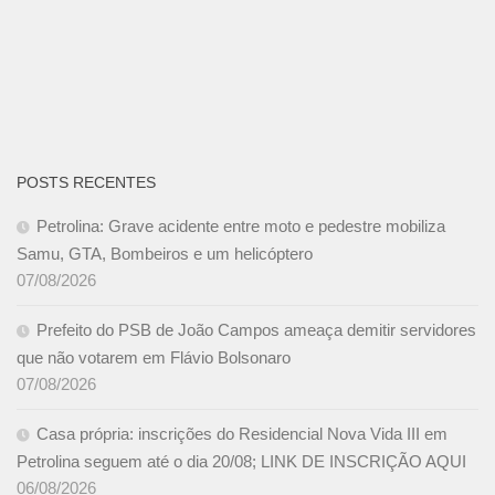
POSTS RECENTES
Petrolina: Grave acidente entre moto e pedestre mobiliza
Samu, GTA, Bombeiros e um helicóptero
07/08/2026
Prefeito do PSB de João Campos ameaça demitir servidores
que não votarem em Flávio Bolsonaro
07/08/2026
Casa própria: inscrições do Residencial Nova Vida III em
Petrolina seguem até o dia 20/08; LINK DE INSCRIÇÃO AQUI
06/08/2026