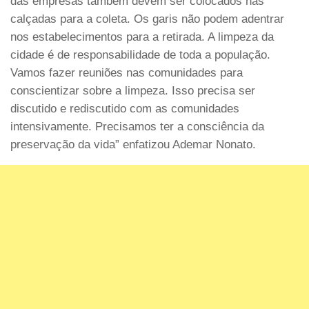
das empresas também devem ser colocados nas
calçadas para a coleta. Os garis não podem adentrar
nos estabelecimentos para a retirada. A limpeza da
cidade é de responsabilidade de toda a população.
Vamos fazer reuniões nas comunidades para
conscientizar sobre a limpeza. Isso precisa ser
discutido e rediscutido com as comunidades
intensivamente. Precisamos ter a consciência da
preservação da vida” enfatizou Ademar Nonato.