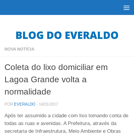
Skip to content
NOVA NOTÍCIA
Coleta do lixo domiciliar em
Lagoa Grande volta a
normalidade
POR
EVERALDO
·
14/01/2017
Após ter assumido a cidade com lixo tomando conta de
todas as ruas e avenidas. A Prefeitura, através da
secretaria de Infraestrutura, Meio Ambiente e Obras