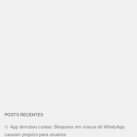
POSTS RECENTES
App derrubou contas: Bloqueios em massa do WhatsApp
causam prejuízo para usuários