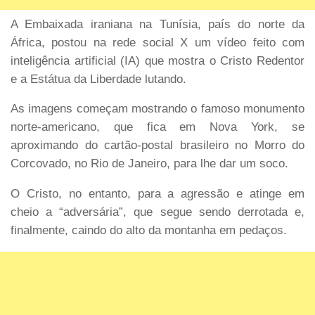
A Embaixada iraniana na Tunísia, país do norte da
África, postou na rede social X um vídeo feito com
inteligência artificial (IA) que mostra o Cristo Redentor
e a Estátua da Liberdade lutando.
As imagens começam mostrando o famoso monumento
norte-americano, que fica em Nova York, se
aproximando do cartão-postal brasileiro no Morro do
Corcovado, no Rio de Janeiro, para lhe dar um soco.
O Cristo, no entanto, para a agressão e atinge em
cheio a “adversária”, que segue sendo derrotada e,
finalmente, caindo do alto da montanha em pedaços.