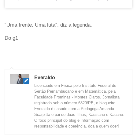
“Uma frente. Uma luta”, diz a legenda.
Do g1
Everaldo
Licenciado em Física pelo Instituto Federal do
Sertão Pernambucano e em Matemática, pela
Faculdade Prominas - Montes Claros. Jornalista
registrado sob o número 6829/PE, o blogueiro
Everaldo é casado com a Pedagoga Amanda
Scarpitta e pai de duas filhas, Kassiane e Kauane.
O foco principal do blog é informação com
responsabilidade e coerência, doa a quem doer!