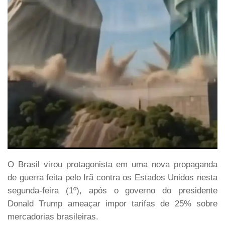
O Brasil virou protagonista em uma nova propaganda
de guerra feita pelo Irã contra os Estados Unidos nesta
segunda-feira (1º), após o governo do presidente
Donald Trump ameaçar impor tarifas de 25% sobre
mercadorias brasileiras.