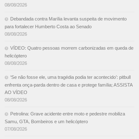
08/08/2026
Debandada contra Marília levanta suspeita de movimento
para fortalecer Humberto Costa ao Senado
08/08/2026
VÍDEO: Quatro pessoas morrem carbonizadas em queda de
helicóptero
08/08/2026
‘Se não fosse ele, uma tragédia podia ter acontecido’: pitbull
enfrenta onça-parda dentro de casa e protege família; ASSISTA
AO VÍDEO
08/08/2026
Petrolina: Grave acidente entre moto e pedestre mobiliza
Samu, GTA, Bombeiros e um helicóptero
07/08/2026