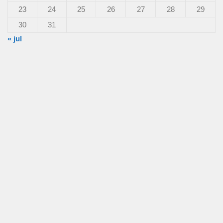
23
24
25
26
27
28
29
30
31
« jul