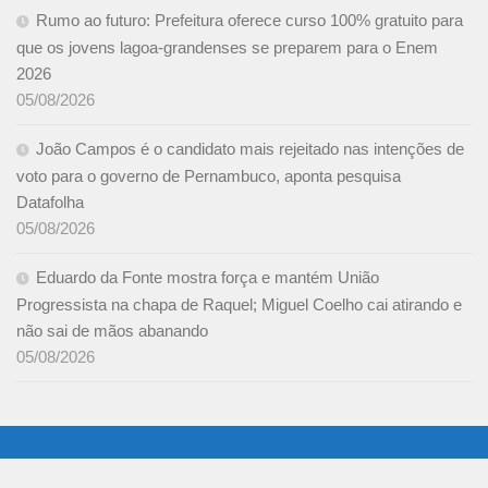
Rumo ao futuro: Prefeitura oferece curso 100% gratuito para
que os jovens lagoa-grandenses se preparem para o Enem
2026
05/08/2026
João Campos é o candidato mais rejeitado nas intenções de
voto para o governo de Pernambuco, aponta pesquisa
Datafolha
05/08/2026
Eduardo da Fonte mostra força e mantém União
Progressista na chapa de Raquel; Miguel Coelho cai atirando e
não sai de mãos abanando
05/08/2026