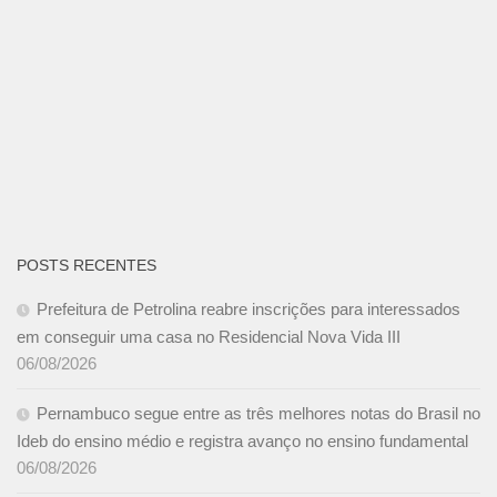
POSTS RECENTES
Prefeitura de Petrolina reabre inscrições para interessados
em conseguir uma casa no Residencial Nova Vida III
06/08/2026
Pernambuco segue entre as três melhores notas do Brasil no
Ideb do ensino médio e registra avanço no ensino fundamental
06/08/2026