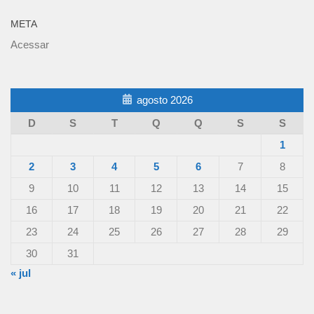
META
Acessar
agosto 2026
D
S
T
Q
Q
S
S
1
2
3
4
5
6
7
8
9
10
11
12
13
14
15
16
17
18
19
20
21
22
23
24
25
26
27
28
29
30
31
« jul