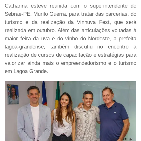
Catharina esteve reunida com o superintendente do
Sebrae-PE, Murilo Guerra, para tratar das parcerias, do
turismo e da realização da Vinhuva Fest, que será
realizada em outubro. Além das articulações voltadas à
maior feira da uva e do vinho do Nordeste, a prefeita
lagoa-grandense, também discutiu no encontro a
realização de cursos de capacitação e estratégias para
valorizar ainda mais o empreendedorismo e o turismo
em Lagoa Grande.