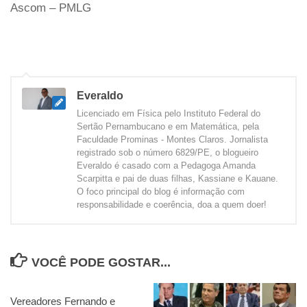
Ascom – PMLG
Everaldo
Licenciado em Física pelo Instituto Federal do
Sertão Pernambucano e em Matemática, pela
Faculdade Prominas - Montes Claros. Jornalista
registrado sob o número 6829/PE, o blogueiro
Everaldo é casado com a Pedagoga Amanda
Scarpitta e pai de duas filhas, Kassiane e Kauane.
O foco principal do blog é informação com
responsabilidade e coerência, doa a quem doer!
VOCÊ PODE GOSTAR...
Vereadores Fernando e