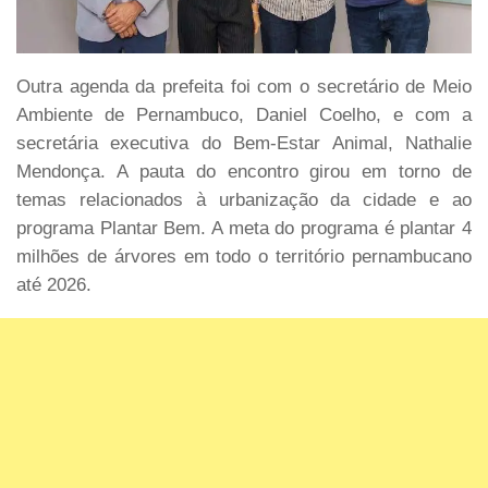
Outra agenda da prefeita foi com o secretário de Meio
Ambiente de Pernambuco, Daniel Coelho, e com a
secretária executiva do Bem-Estar Animal, Nathalie
Mendonça. A pauta do encontro girou em torno de
temas relacionados à urbanização da cidade e ao
programa Plantar Bem. A meta do programa é plantar 4
milhões de árvores em todo o território pernambucano
até 2026.