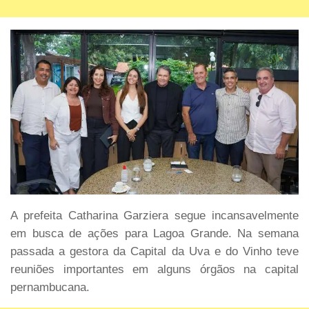
A prefeita Catharina Garziera segue incansavelmente
em busca de ações para Lagoa Grande. Na semana
passada a gestora da Capital da Uva e do Vinho teve
reuniões importantes em alguns órgãos na capital
pernambucana.