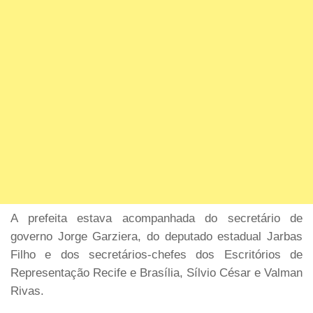
A prefeita estava acompanhada do secretário de
governo Jorge Garziera, do deputado estadual Jarbas
Filho e dos secretários-chefes dos Escritórios de
Representação Recife e Brasília, Sílvio César e Valman
Rivas.