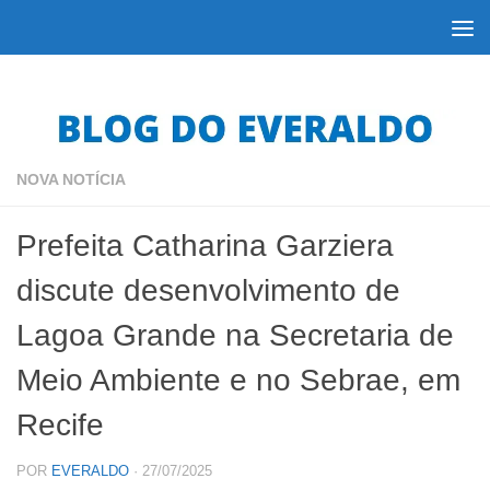
Skip to content
NOVA NOTÍCIA
Prefeita Catharina Garziera
discute desenvolvimento de
Lagoa Grande na Secretaria de
Meio Ambiente e no Sebrae, em
Recife
POR
EVERALDO
·
27/07/2025