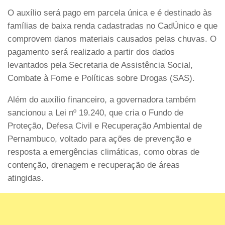
O auxílio será pago em parcela única e é destinado às
famílias de baixa renda cadastradas no CadÚnico e que
comprovem danos materiais causados pelas chuvas. O
pagamento será realizado a partir dos dados
levantados pela Secretaria de Assistência Social,
Combate à Fome e Políticas sobre Drogas (SAS).
Além do auxílio financeiro, a governadora também
sancionou a Lei nº 19.240, que cria o Fundo de
Proteção, Defesa Civil e Recuperação Ambiental de
Pernambuco, voltado para ações de prevenção e
resposta a emergências climáticas, como obras de
contenção, drenagem e recuperação de áreas
atingidas.