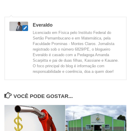
Everaldo
Licenciado em Física pelo Instituto Federal do
Sertão Pernambucano e em Matemática, pela
Faculdade Prominas - Montes Claros. Jornalista
registrado sob o número 6829/PE, o blogueiro
Everaldo é casado com a Pedagoga Amanda
Scarpitta e pai de duas filhas, Kassiane e Kauane.
O foco principal do blog é informação com
responsabilidade e coerência, doa a quem doer!
VOCÊ PODE GOSTAR...