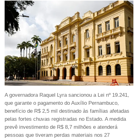
A governadora Raquel Lyra sancionou a Lei nº 19.241,
que garante o pagamento do Auxílio Pernambuco,
benefício de R$ 2,5 mil destinado às famílias afetadas
pelas fortes chuvas registradas no Estado. A medida
prevê investimento de R$ 8,7 milhões e atenderá
pessoas que tiveram perdas materiais nos 27