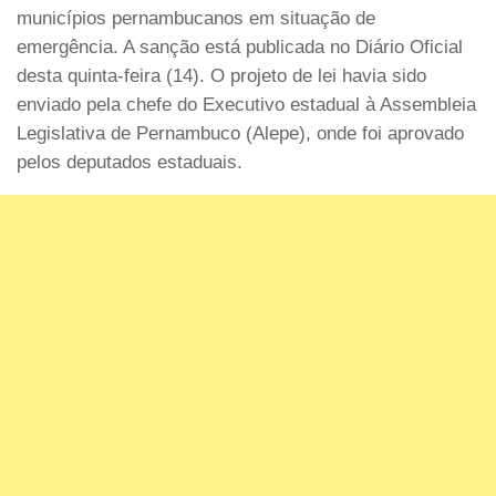
municípios pernambucanos em situação de
emergência. A sanção está publicada no Diário Oficial
desta quinta-feira (14). O projeto de lei havia sido
enviado pela chefe do Executivo estadual à Assembleia
Legislativa de Pernambuco (Alepe), onde foi aprovado
pelos deputados estaduais.