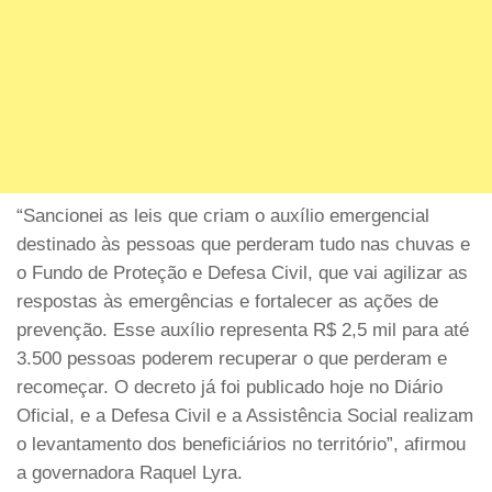
“Sancionei as leis que criam o auxílio emergencial
destinado às pessoas que perderam tudo nas chuvas e
o Fundo de Proteção e Defesa Civil, que vai agilizar as
respostas às emergências e fortalecer as ações de
prevenção. Esse auxílio representa R$ 2,5 mil para até
3.500 pessoas poderem recuperar o que perderam e
recomeçar. O decreto já foi publicado hoje no Diário
Oficial, e a Defesa Civil e a Assistência Social realizam
o levantamento dos beneficiários no território”, afirmou
a governadora Raquel Lyra.