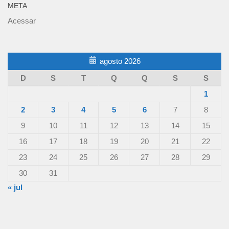
META
Acessar
agosto 2026
D
S
T
Q
Q
S
S
1
2
3
4
5
6
7
8
9
10
11
12
13
14
15
16
17
18
19
20
21
22
23
24
25
26
27
28
29
30
31
« jul