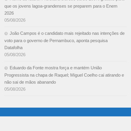
que os jovens lagoa-grandenses se preparem para o Enem
2026
05/08/2026
João Campos é o candidato mais rejeitado nas intenções de
voto para o governo de Pernambuco, aponta pesquisa
Datafolha
05/08/2026
Eduardo da Fonte mostra força e mantém União
Progressista na chapa de Raquel; Miguel Coelho cai atirando e
não sai de mãos abanando
05/08/2026