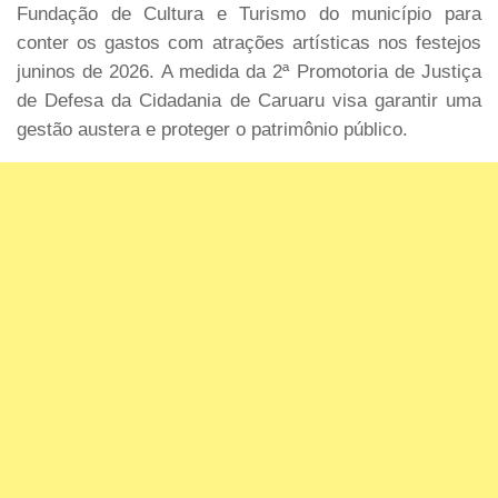
Fundação de Cultura e Turismo do município para
conter os gastos com atrações artísticas nos festejos
juninos de 2026. A medida da 2ª Promotoria de Justiça
de Defesa da Cidadania de Caruaru visa garantir uma
gestão austera e proteger o patrimônio público.