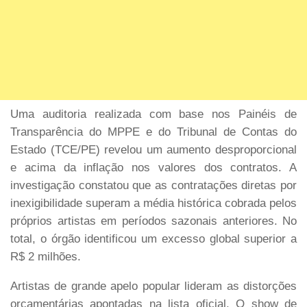
Uma auditoria realizada com base nos Painéis de
Transparência do MPPE e do Tribunal de Contas do
Estado (TCE/PE) revelou um aumento desproporcional
e acima da inflação nos valores dos contratos. A
investigação constatou que as contratações diretas por
inexigibilidade superam a média histórica cobrada pelos
próprios artistas em períodos sazonais anteriores. No
total, o órgão identificou um excesso global superior a
R$ 2 milhões.
Artistas de grande apelo popular lideram as distorções
orçamentárias apontadas na lista oficial. O show de