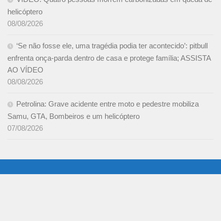
helicóptero
08/08/2026
‘Se não fosse ele, uma tragédia podia ter acontecido’: pitbull
enfrenta onça-parda dentro de casa e protege família; ASSISTA
AO VÍDEO
08/08/2026
Petrolina: Grave acidente entre moto e pedestre mobiliza
Samu, GTA, Bombeiros e um helicóptero
07/08/2026