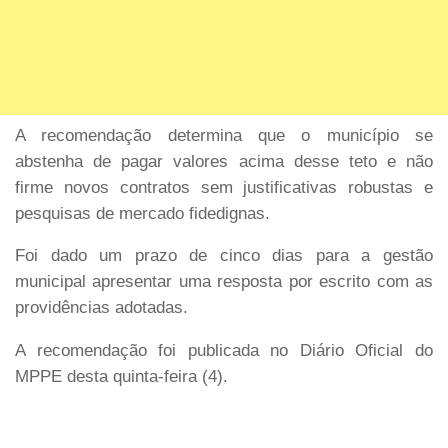
A recomendação determina que o município se
abstenha de pagar valores acima desse teto e não
firme novos contratos sem justificativas robustas e
pesquisas de mercado fidedignas.
Foi dado um prazo de cinco dias para a gestão
municipal apresentar uma resposta por escrito com as
providências adotadas.
A recomendação foi publicada no Diário Oficial do
MPPE desta quinta-feira (4).