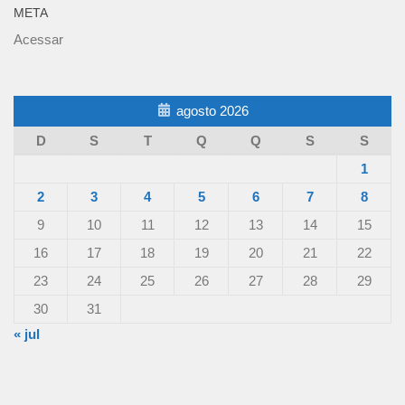
META
Acessar
agosto 2026
D
S
T
Q
Q
S
S
1
2
3
4
5
6
7
8
9
10
11
12
13
14
15
16
17
18
19
20
21
22
23
24
25
26
27
28
29
30
31
« jul