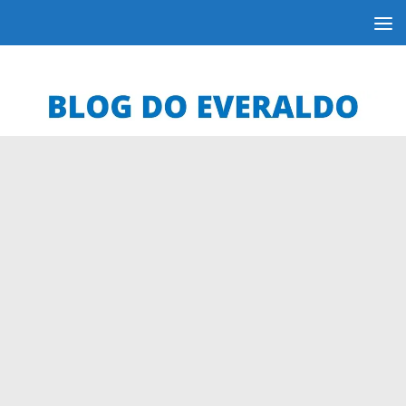
Skip to content