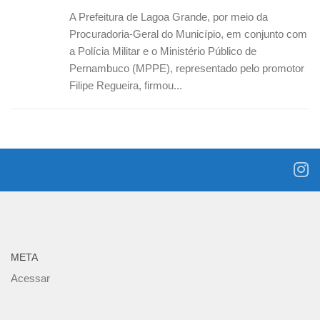
A Prefeitura de Lagoa Grande, por meio da
Procuradoria-Geral do Município, em conjunto com
a Polícia Militar e o Ministério Público de
Pernambuco (MPPE), representado pelo promotor
Filipe Regueira, firmou...
META
Acessar