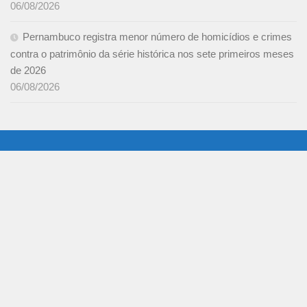
06/08/2026
Pernambuco registra menor número de homicídios e crimes
contra o patrimônio da série histórica nos sete primeiros meses
de 2026
06/08/2026