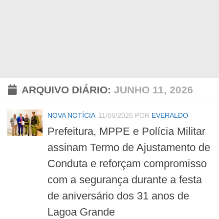
ARQUIVO DIÁRIO:
JUNHO 11, 2026
NOVA NOTÍCIA
11/06/2026
POR
EVERALDO
Prefeitura, MPPE e Polícia Militar
assinam Termo de Ajustamento de
Conduta e reforçam compromisso
com a segurança durante a festa
de aniversário dos 31 anos de
Lagoa Grande