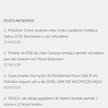
POSTS RECENTES
Petrolina: Grave acidente entre moto e pedestre mobiliza
Samu, GTA, Bombeiros e um helicóptero
07/08/2026
Prefeito do PSB de João Campos ameaça demitir servidores
que não votarem em Flávio Bolsonaro
07/08/2026
Casa própria: inscrições do Residencial Nova Vida III em
Petrolina seguem até o dia 20/08; LINK DE INSCRIÇÃO AQUI
06/08/2026
VÍDEO: raio atinge jogadores de futebol durante partida; 1
morre e 12 ficam feridos