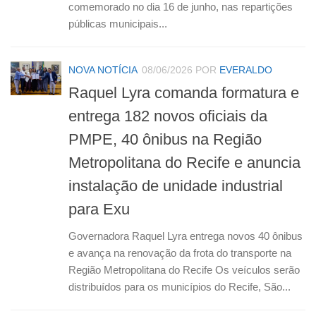
comemorado no dia 16 de junho, nas repartições
públicas municipais...
NOVA NOTÍCIA
08/06/2026
POR
EVERALDO
Raquel Lyra comanda formatura e
entrega 182 novos oficiais da
PMPE, 40 ônibus na Região
Metropolitana do Recife e anuncia
instalação de unidade industrial
para Exu
Governadora Raquel Lyra entrega novos 40 ônibus
e avança na renovação da frota do transporte na
Região Metropolitana do Recife Os veículos serão
distribuídos para os municípios do Recife, São...