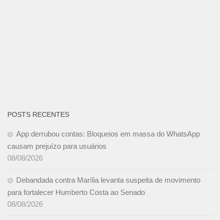
POSTS RECENTES
App derrubou contas: Bloqueios em massa do WhatsApp
causam prejuízo para usuários
08/08/2026
Debandada contra Marília levanta suspeita de movimento
para fortalecer Humberto Costa ao Senado
08/08/2026