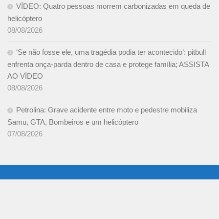
VÍDEO: Quatro pessoas morrem carbonizadas em queda de
helicóptero
08/08/2026
‘Se não fosse ele, uma tragédia podia ter acontecido’: pitbull
enfrenta onça-parda dentro de casa e protege família; ASSISTA
AO VÍDEO
08/08/2026
Petrolina: Grave acidente entre moto e pedestre mobiliza
Samu, GTA, Bombeiros e um helicóptero
07/08/2026