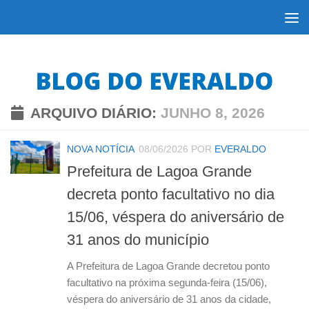
Skip to content
ARQUIVO DIÁRIO:
JUNHO 8, 2026
NOVA NOTÍCIA
08/06/2026
POR
EVERALDO
Prefeitura de Lagoa Grande
decreta ponto facultativo no dia
15/06, véspera do aniversário de
31 anos do município
A Prefeitura de Lagoa Grande decretou ponto
facultativo na próxima segunda-feira (15/06),
véspera do aniversário de 31 anos da cidade,