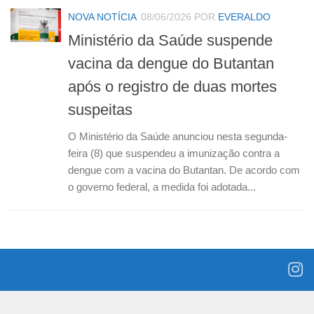
NOVA NOTÍCIA
08/06/2026
POR
EVERALDO
Ministério da Saúde suspende
vacina da dengue do Butantan
após o registro de duas mortes
suspeitas
O Ministério da Saúde anunciou nesta segunda-
feira (8) que suspendeu a imunização contra a
dengue com a vacina do Butantan. De acordo com
o governo federal, a medida foi adotada...