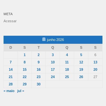
META
Acessar
junho 2026
D
S
T
Q
Q
S
S
1
2
3
4
5
6
7
8
9
10
11
12
13
14
15
16
17
18
19
20
21
22
23
24
25
26
27
28
29
30
« maio
jul »