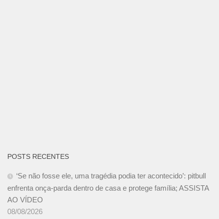
POSTS RECENTES
‘Se não fosse ele, uma tragédia podia ter acontecido’: pitbull
enfrenta onça-parda dentro de casa e protege família; ASSISTA
AO VÍDEO
08/08/2026