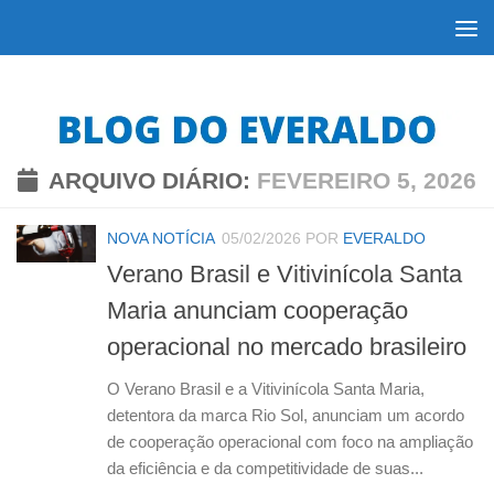
Skip to content
ARQUIVO DIÁRIO:
FEVEREIRO 5, 2026
NOVA NOTÍCIA
05/02/2026
POR
EVERALDO
Verano Brasil e Vitivinícola Santa
Maria anunciam cooperação
operacional no mercado brasileiro
O Verano Brasil e a Vitivinícola Santa Maria,
detentora da marca Rio Sol, anunciam um acordo
de cooperação operacional com foco na ampliação
da eficiência e da competitividade de suas...