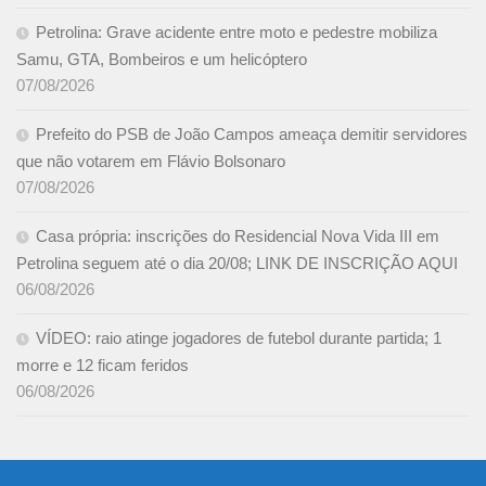
Petrolina: Grave acidente entre moto e pedestre mobiliza
Samu, GTA, Bombeiros e um helicóptero
07/08/2026
Prefeito do PSB de João Campos ameaça demitir servidores
que não votarem em Flávio Bolsonaro
07/08/2026
Casa própria: inscrições do Residencial Nova Vida III em
Petrolina seguem até o dia 20/08; LINK DE INSCRIÇÃO AQUI
06/08/2026
VÍDEO: raio atinge jogadores de futebol durante partida; 1
morre e 12 ficam feridos
06/08/2026