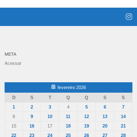
META
Acessar
fevereiro 2026
D
S
T
Q
Q
S
S
1
2
3
4
5
6
7
8
9
10
11
12
13
14
15
16
17
18
19
20
21
22
23
24
25
26
27
28