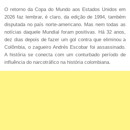
O retorno da Copa do Mundo aos Estados Unidos em
2026 faz lembrar, é claro, da edição de 1994, também
disputada no país norte-americano. Mas nem todas as
notícias daquele Mundial foram positivas. Há 32 anos,
dez dias depois de fazer um gol contra que eliminou a
Colômbia, o zagueiro Andrés Escobar foi assassinado.
A história se conecta com um conturbado período de
influência do narcotráfico na história colombiana.