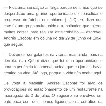
— Fica uma sensação amarga porque sentimos que se
desperdiçou uma grande oportunidade de consolidar o
progresso do futebol colombiano. (…) Quero dizer que
este foi um grupo muito unido e trabalhador, que tolerou
muitas coisas para realizar este trabalho — escreveu
Andrés Escobar em coluna do dia 29 de junho de 1994,
que segue:
— Devemos ser galantes na vitória, mas ainda mais na
derrota. (…) Quero dizer que foi uma oportunidade e
uma experiência fenomenal, única, que eu jamais havia
sentido na vida. Até logo, porque a vida não acaba aqui.
De volta a Medellín, Andrés Escobar foi alvo de
provocações no estacionamento de um restaurante na
madrugada de 2 de julho. O zagueiro se envolveu em
bate-boca com dois nomes ligados ao narcotráfico da