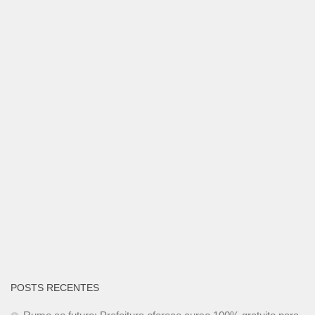
POSTS RECENTES