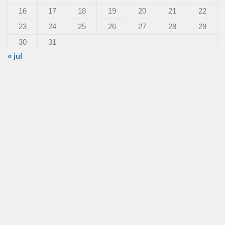
16
17
18
19
20
21
22
23
24
25
26
27
28
29
30
31
« jul