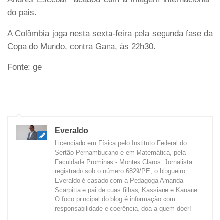
do país.
A Colômbia joga nesta sexta-feira pela segunda fase da
Copa do Mundo, contra Gana, às 22h30.
Fonte: ge
Everaldo
Licenciado em Física pelo Instituto Federal do
Sertão Pernambucano e em Matemática, pela
Faculdade Prominas - Montes Claros. Jornalista
registrado sob o número 6829/PE, o blogueiro
Everaldo é casado com a Pedagoga Amanda
Scarpitta e pai de duas filhas, Kassiane e Kauane.
O foco principal do blog é informação com
responsabilidade e coerência, doa a quem doer!