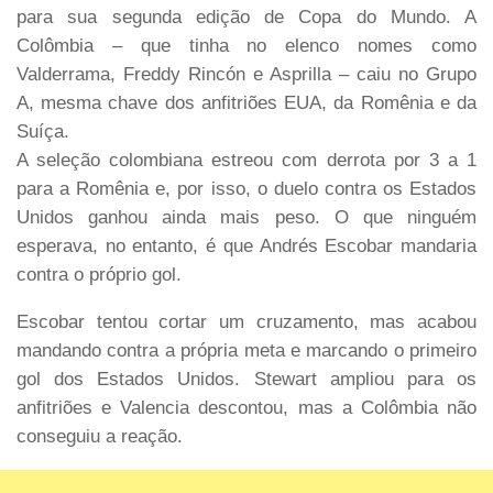
para sua segunda edição de Copa do Mundo. A
Colômbia – que tinha no elenco nomes como
Valderrama, Freddy Rincón e Asprilla – caiu no Grupo
A, mesma chave dos anfitriões EUA, da Romênia e da
Suíça.
A seleção colombiana estreou com derrota por 3 a 1
para a Romênia e, por isso, o duelo contra os Estados
Unidos ganhou ainda mais peso. O que ninguém
esperava, no entanto, é que Andrés Escobar mandaria
contra o próprio gol.
Escobar tentou cortar um cruzamento, mas acabou
mandando contra a própria meta e marcando o primeiro
gol dos Estados Unidos. Stewart ampliou para os
anfitriões e Valencia descontou, mas a Colômbia não
conseguiu a reação.