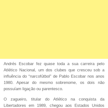
Andrés Escobar fez quase toda a sua carreira pelo
Atlético Nacional, um dos clubes que cresceu sob a
influência do “narcofútbol” de Pablo Escobar nos anos
1980. Apesar do mesmo sobrenome, os dois não
possuíam ligação ou parentesco.
O zagueiro, titular do Atlético na conquista da
Libertadores em 1989, chegou aos Estados Unidos