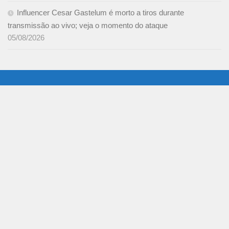
Influencer Cesar Gastelum é morto a tiros durante
transmissão ao vivo; veja o momento do ataque
05/08/2026