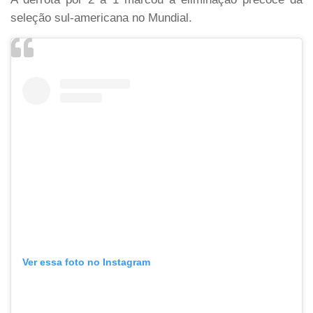
seleção sul-americana no Mundial.
Ver essa foto no Instagram