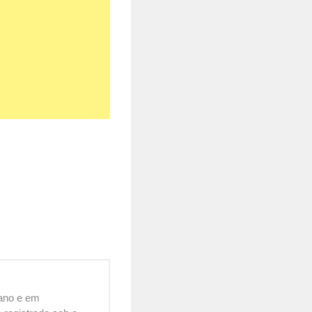
cano e em