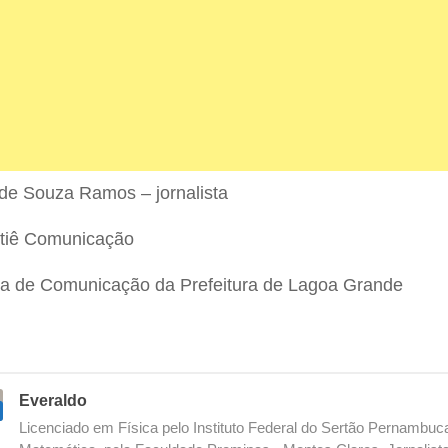
de Souza Ramos – jornalista
ntiê Comunicação
ia de Comunicação da Prefeitura de Lagoa Grande
Everaldo
Licenciado em Física pelo Instituto Federal do Sertão Pernambu