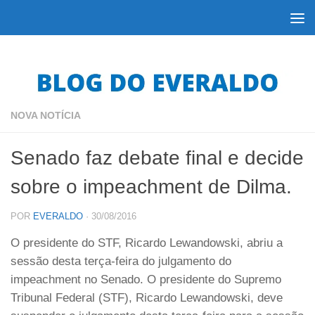
Skip to content
NOVA NOTÍCIA
Senado faz debate final e decide
sobre o impeachment de Dilma.
POR
EVERALDO
·
30/08/2016
O presidente do STF, Ricardo Lewandowski, abriu a
sessão desta terça-feira do julgamento do
impeachment no Senado. O presidente do Supremo
Tribunal Federal (STF), Ricardo Lewandowski, deve