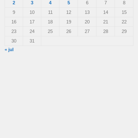
2
3
4
5
6
7
8
9
10
11
12
13
14
15
16
17
18
19
20
21
22
23
24
25
26
27
28
29
30
31
« jul