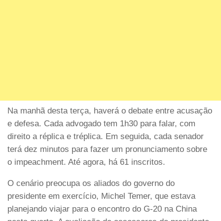
Na manhã desta terça, haverá o debate entre acusação
e defesa. Cada advogado tem 1h30 para falar, com
direito a réplica e tréplica. Em seguida, cada senador
terá dez minutos para fazer um pronunciamento sobre
o impeachment. Até agora, há 61 inscritos.
O cenário preocupa os aliados do governo do
presidente em exercício, Michel Temer, que estava
planejando viajar para o encontro do G-20 na China