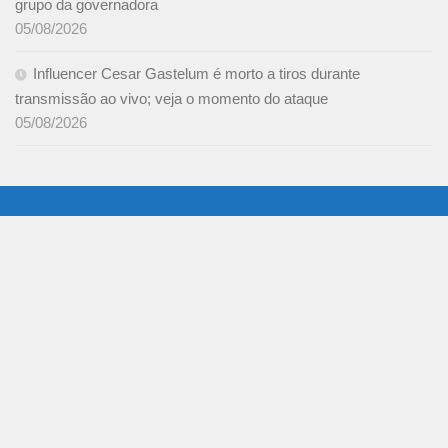
grupo da governadora
05/08/2026
Influencer Cesar Gastelum é morto a tiros durante
transmissão ao vivo; veja o momento do ataque
05/08/2026