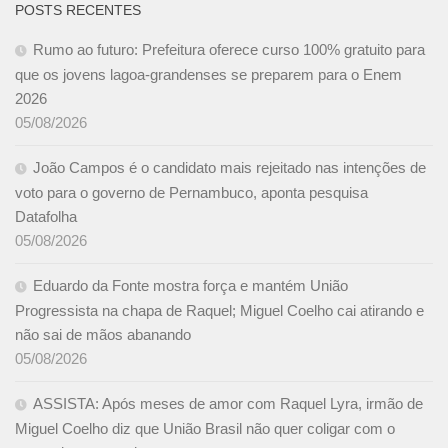
POSTS RECENTES
Rumo ao futuro: Prefeitura oferece curso 100% gratuito para
que os jovens lagoa-grandenses se preparem para o Enem
2026
05/08/2026
João Campos é o candidato mais rejeitado nas intenções de
voto para o governo de Pernambuco, aponta pesquisa
Datafolha
05/08/2026
Eduardo da Fonte mostra força e mantém União
Progressista na chapa de Raquel; Miguel Coelho cai atirando e
não sai de mãos abanando
05/08/2026
ASSISTA: Após meses de amor com Raquel Lyra, irmão de
Miguel Coelho diz que União Brasil não quer coligar com o