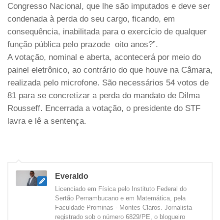
Congresso Nacional, que lhe são imputados e deve ser
condenada à perda do seu cargo, ficando, em
consequência, inabilitada para o exercício de qualquer
função pública pelo prazode oito anos?”.
A votação, nominal e aberta, acontecerá por meio do
painel eletrônico, ao contrário do que houve na Câmara,
realizada pelo microfone. São necessários 54 votos de
81 para se concretizar a perda do mandato de Dilma
Rousseff. Encerrada a votação, o presidente do STF
lavra e lê a sentença.
Everaldo
Licenciado em Física pelo Instituto Federal do
Sertão Pernambucano e em Matemática, pela
Faculdade Prominas - Montes Claros. Jornalista
registrado sob o número 6829/PE, o blogueiro