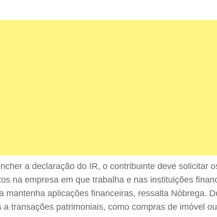
ncher a declaração do IR, o contribuinte deve solicitar 
os na empresa em que trabalha e nas instituições financ
a mantenha aplicações financeiras, ressalta Nóbrega.
s a transações patrimoniais, como compras de imóvel ou