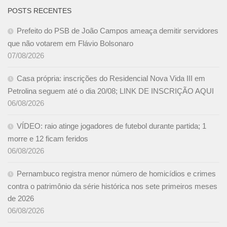
POSTS RECENTES
Prefeito do PSB de João Campos ameaça demitir servidores
que não votarem em Flávio Bolsonaro
07/08/2026
Casa própria: inscrições do Residencial Nova Vida III em
Petrolina seguem até o dia 20/08; LINK DE INSCRIÇÃO AQUI
06/08/2026
VÍDEO: raio atinge jogadores de futebol durante partida; 1
morre e 12 ficam feridos
06/08/2026
Pernambuco registra menor número de homicídios e crimes
contra o patrimônio da série histórica nos sete primeiros meses
de 2026
06/08/2026