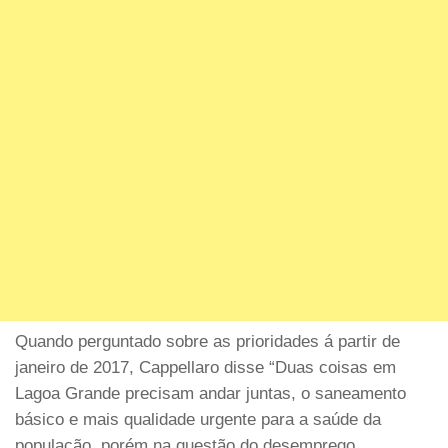
Quando perguntado sobre as prioridades á partir de
janeiro de 2017, Cappellaro disse “Duas coisas em
Lagoa Grande precisam andar juntas, o saneamento
básico e mais qualidade urgente para a saúde da
população, porém na questão do desemprego