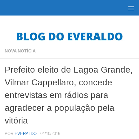
Skip to content
NOVA NOTÍCIA
Prefeito eleito de Lagoa Grande,
Vilmar Cappellaro, concede
entrevistas em rádios para
agradecer a população pela
vitória
POR
EVERALDO
·
04/10/2016