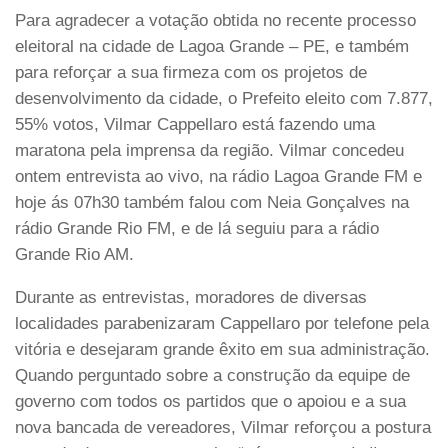
Para agradecer a votação obtida no recente processo
eleitoral na cidade de Lagoa Grande – PE, e também
para reforçar a sua firmeza com os projetos de
desenvolvimento da cidade, o Prefeito eleito com 7.877,
55% votos, Vilmar Cappellaro está fazendo uma
maratona pela imprensa da região. Vilmar concedeu
ontem entrevista ao vivo, na rádio Lagoa Grande FM e
hoje ás 07h30 também falou com Neia Gonçalves na
rádio Grande Rio FM, e de lá seguiu para a rádio
Grande Rio AM.
Durante as entrevistas, moradores de diversas
localidades parabenizaram Cappellaro por telefone pela
vitória e desejaram grande êxito em sua administração.
Quando perguntado sobre a construção da equipe de
governo com todos os partidos que o apoiou e a sua
nova bancada de vereadores, Vilmar reforçou a postura