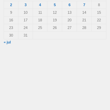
2
3
4
5
6
7
8
9
10
11
12
13
14
15
16
17
18
19
20
21
22
23
24
25
26
27
28
29
30
31
« jul