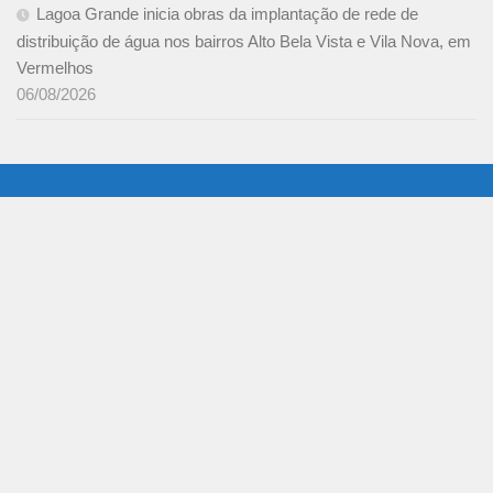
Lagoa Grande inicia obras da implantação de rede de
distribuição de água nos bairros Alto Bela Vista e Vila Nova, em
Vermelhos
06/08/2026