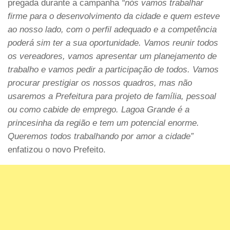
pregada durante a campanha
“nós vamos trabalhar
firme para o desenvolvimento da cidade e quem esteve
ao nosso lado, com o perfil adequado e a competência
poderá sim ter a sua oportunidade. Vamos reunir todos
os vereadores, vamos apresentar um planejamento de
trabalho e vamos pedir a participação de todos. Vamos
procurar prestigiar os nossos quadros, mas não
usaremos a Prefeitura para projeto de família, pessoal
ou como cabide de emprego. Lagoa Grande é a
princesinha da região e tem um potencial enorme.
Queremos todos trabalhando por amor a cidade”
enfatizou o novo Prefeito.