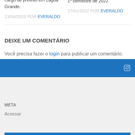
1º semestre de 2022
Grande.
27/01/2022
POR
EVERALDO
13/04/2020
POR
EVERALDO
DEIXE UM COMENTÁRIO
Você precisa fazer o
login
para publicar um comentário.
META
Acessar