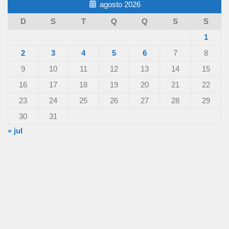
agosto 2026
D
S
T
Q
Q
S
S
1
2
3
4
5
6
7
8
9
10
11
12
13
14
15
16
17
18
19
20
21
22
23
24
25
26
27
28
29
30
31
« jul