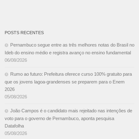
POSTS RECENTES
Pernambuco segue entre as três melhores notas do Brasil no
Ideb do ensino médio e registra avanço no ensino fundamental
06/08/2026
Rumo ao futuro: Prefeitura oferece curso 100% gratuito para
que os jovens lagoa-grandenses se preparem para o Enem
2026
05/08/2026
João Campos é o candidato mais rejeitado nas intenções de
voto para o governo de Pernambuco, aponta pesquisa
Datafolha
05/08/2026