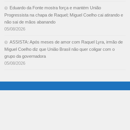
Eduardo da Fonte mostra força e mantém União
Progressista na chapa de Raquel; Miguel Coelho cai atirando e
não sai de mãos abanando
05/08/2026
ASSISTA: Após meses de amor com Raquel Lyra, irmão de
Miguel Coelho diz que União Brasil não quer coligar com o
grupo da governadora
05/08/2026