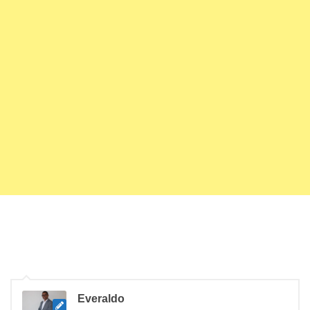
Everaldo