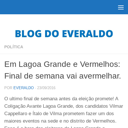
Skip to content
POLÍTICA
Em Lagoa Grande e Vermelhos:
Final de semana vai avermelhar.
POR
EVERALDO
·
23/09/2016
O ultimo final de semana antes da eleição promete! A
Coligação Avante Lagoa Grande, dos candidatos Vilmar
Cappellaro e Ítalo de Vilma prometem fazer um dos
maiores eventos na sede e no distrito de Vermelhos.