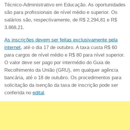
Técnico-Administrativo em Educação. As oportunidades
são para profissionais de nível médio e superior. Os
salários são, respectivamente, de R$ 2.294,81 e R$
3.868,21.
As inscrições devem ser feitas exclusivamente pela
internet,
até o dia 17 de outubro. A taxa custa R$ 60
para cargos de nível médio e R$ 80 para nível superior.
O valor deve ser pago por intermédio do Guia de
Recolhimento da União (GRU), em qualquer agência
bancária, até o 18 de outubro. Os procedimentos para
solicitação da isenção da taxa de inscrição pode ser
conferida no
edital
.