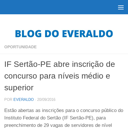
Skip to content
OPORTUNIDADE
IF Sertão-PE abre inscrição de
concurso para níveis médio e
superior
POR
EVERALDO
·
20/09/2016
Estão abertas as inscrições para o concurso público do
Instituto Federal do Sertão (IF Sertão-PE), para
preenchimento de 29 vagas de servidores de nível