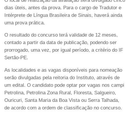
O local de realização da avaliação será divulgado cinco
dias úteis, antes da prova. Para o cargo de Tradutor e
Intérprete de Língua Brasileira de Sinais, haverá ainda
uma prova prática.
O resultado do concurso terá validade de 12 meses,
contado a partir da data de publicação, podendo ser
prorrogado, uma vez, por igual período, a critério do IF
Sertão-PE.
As localidades e as vagas disponíveis para nomeação
serão divulgadas pela reitoria do Instituto, através de
um edital. O candidato pode optar por vagas nos campi
Petrolina, Petrolina Zona Rural, Floresta, Salgueiro,
Ouricuri, Santa Maria da Boa Vista ou Serra Talhada,
de acordo com a ordem de classificação no concurso.