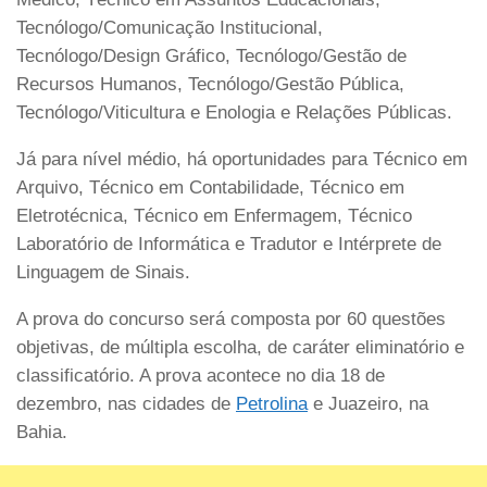
Tecnólogo/Comunicação Institucional,
Tecnólogo/Design Gráfico, Tecnólogo/Gestão de
Recursos Humanos, Tecnólogo/Gestão Pública,
Tecnólogo/Viticultura e Enologia e Relações Públicas.
Já para nível médio, há oportunidades para Técnico em
Arquivo, Técnico em Contabilidade, Técnico em
Eletrotécnica, Técnico em Enfermagem, Técnico
Laboratório de Informática e Tradutor e Intérprete de
Linguagem de Sinais.
A prova do concurso será composta por 60 questões
objetivas, de múltipla escolha, de caráter eliminatório e
classificatório. A prova acontece no dia 18 de
dezembro, nas cidades de
Petrolina
e Juazeiro, na
Bahia.