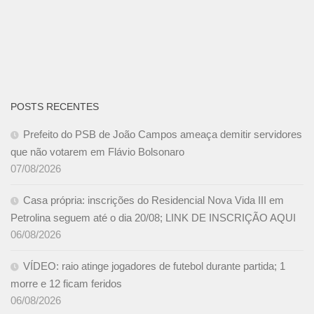
POSTS RECENTES
Prefeito do PSB de João Campos ameaça demitir servidores
que não votarem em Flávio Bolsonaro
07/08/2026
Casa própria: inscrições do Residencial Nova Vida III em
Petrolina seguem até o dia 20/08; LINK DE INSCRIÇÃO AQUI
06/08/2026
VÍDEO: raio atinge jogadores de futebol durante partida; 1
morre e 12 ficam feridos
06/08/2026