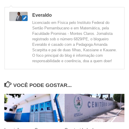
Everaldo
Licenciado em Física pelo Instituto Federal do
Sertão Pernambucano e em Matemática, pela
Faculdade Prominas - Montes Claros. Jornalista
registrado sob o número 6829/PE, o blogueiro
Everaldo é casado com a Pedagoga Amanda
Scarpitta e pai de duas filhas, Kassiane e Kauane.
O foco principal do blog é informação com
responsabilidade e coerência, doa a quem doer!
VOCÊ PODE GOSTAR...