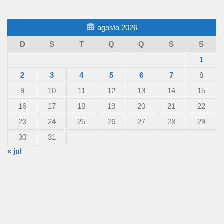
agosto 2026
D
S
T
Q
Q
S
S
1
2
3
4
5
6
7
8
9
10
11
12
13
14
15
16
17
18
19
20
21
22
23
24
25
26
27
28
29
30
31
« jul