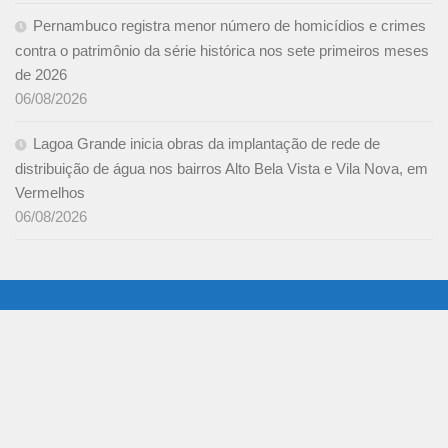
Pernambuco registra menor número de homicídios e crimes
contra o patrimônio da série histórica nos sete primeiros meses
de 2026
06/08/2026
Lagoa Grande inicia obras da implantação de rede de
distribuição de água nos bairros Alto Bela Vista e Vila Nova, em
Vermelhos
06/08/2026