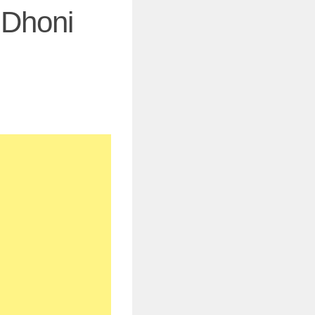
 Dhoni