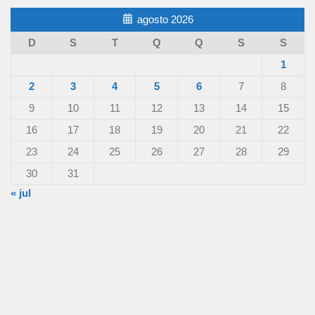
agosto 2026
D
S
T
Q
Q
S
S
1
2
3
4
5
6
7
8
9
10
11
12
13
14
15
16
17
18
19
20
21
22
23
24
25
26
27
28
29
30
31
« jul