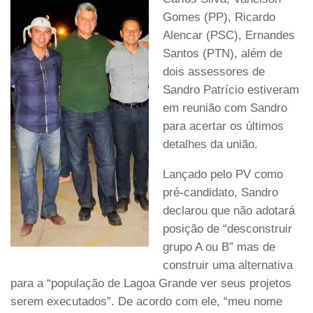
Gomes (PP), Ricardo
Alencar (PSC), Ernandes
Santos (PTN), além de
dois assessores de
Sandro Patrício estiveram
em reunião com Sandro
para acertar os últimos
detalhes da união.
Lançado pelo PV como
pré-candidato, Sandro
declarou que não adotará
posição de “desconstruir
grupo A ou B” mas de
construir uma alternativa
para a “população de Lagoa Grande ver seus projetos
serem executados”. De acordo com ele, “meu nome