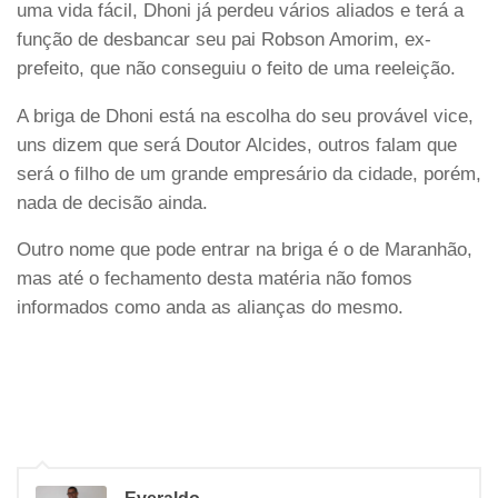
uma vida fácil, Dhoni já perdeu vários aliados e terá a
função de desbancar seu pai Robson Amorim, ex-
prefeito, que não conseguiu o feito de uma reeleição.
A briga de Dhoni está na escolha do seu provável vice,
uns dizem que será Doutor Alcides, outros falam que
será o filho de um grande empresário da cidade, porém,
nada de decisão ainda.
Outro nome que pode entrar na briga é o de Maranhão,
mas até o fechamento desta matéria não fomos
informados como anda as alianças do mesmo.