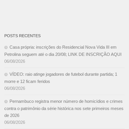
POSTS RECENTES
Casa própria: inscrições do Residencial Nova Vida III em
Petrolina seguem até o dia 20/08; LINK DE INSCRIÇÃO AQUI
06/08/2026
VÍDEO: raio atinge jogadores de futebol durante partida; 1
morre e 12 ficam feridos
06/08/2026
Pernambuco registra menor número de homicídios e crimes
contra o patrimônio da série histórica nos sete primeiros meses
de 2026
06/08/2026