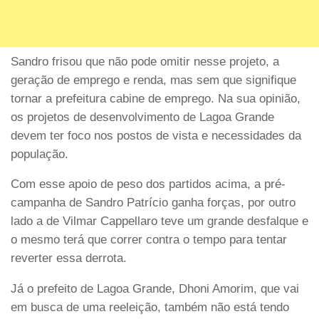
Sandro frisou que não pode omitir nesse projeto, a
geração de emprego e renda, mas sem que signifique
tornar a prefeitura cabine de emprego. Na sua opinião,
os projetos de desenvolvimento de Lagoa Grande
devem ter foco nos postos de vista e necessidades da
população.
Com esse apoio de peso dos partidos acima, a pré-
campanha de Sandro Patrício ganha forças, por outro
lado a de Vilmar Cappellaro teve um grande desfalque e
o mesmo terá que correr contra o tempo para tentar
reverter essa derrota.
Já o prefeito de Lagoa Grande, Dhoni Amorim, que vai
em busca de uma reeleição, também não está tendo