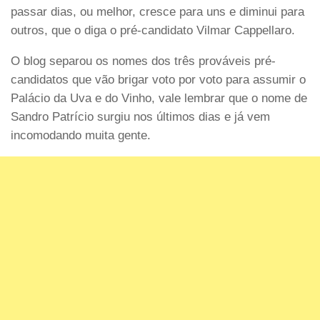
passar dias, ou melhor, cresce para uns e diminui para
outros, que o diga o pré-candidato Vilmar Cappellaro.
O blog separou os nomes dos três prováveis pré-
candidatos que vão brigar voto por voto para assumir o
Palácio da Uva e do Vinho, vale lembrar que o nome de
Sandro Patrício surgiu nos últimos dias e já vem
incomodando muita gente.