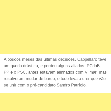
A poucos meses das últimas decisões, Cappellaro teve
um queda drástica, e perdeu alguns aliados. PCdoB,
PP e o PSC, antes estavam alinhados com Vilmar, mas
resolveram mudar de barco, e tudo leva a crer que vão
se unir com o pré-candidato Sandro Patrício.