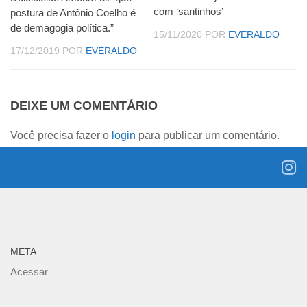
com ‘santinhos’
postura de Antônio Coelho é
de demagogia política.”
15/11/2020
POR
EVERALDO
17/12/2019
POR
EVERALDO
DEIXE UM COMENTÁRIO
Você precisa fazer o
login
para publicar um comentário.
META
Acessar