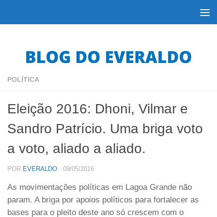
Skip to content
POLÍTICA
Eleição 2016: Dhoni, Vilmar e
Sandro Patrício. Uma briga voto
a voto, aliado a aliado.
POR
EVERALDO
·
09/05/2016
As movimentações políticas em Lagoa Grande não
param. A briga por apoios políticos para fortalecer as
bases para o pleito deste ano só crescem com o