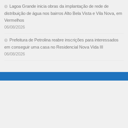
Lagoa Grande inicia obras da implantação de rede de
distribuição de água nos bairros Alto Bela Vista e Vila Nova, em
Vermelhos
06/08/2026
Prefeitura de Petrolina reabre inscrições para interessados
em conseguir uma casa no Residencial Nova Vida III
06/08/2026