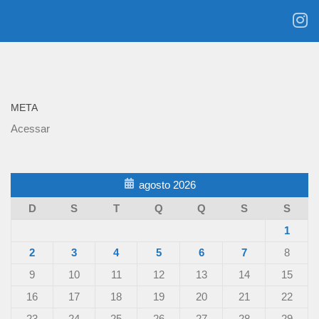
META
Acessar
agosto 2026
D
S
T
Q
Q
S
S
1
2
3
4
5
6
7
8
9
10
11
12
13
14
15
16
17
18
19
20
21
22
23
24
25
26
27
28
29