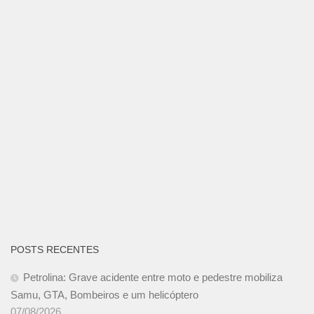
POSTS RECENTES
Petrolina: Grave acidente entre moto e pedestre mobiliza
Samu, GTA, Bombeiros e um helicóptero
07/08/2026