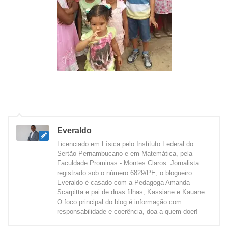
Everaldo
Licenciado em Física pelo Instituto Federal do
Sertão Pernambucano e em Matemática, pela
Faculdade Prominas - Montes Claros. Jornalista
registrado sob o número 6829/PE, o blogueiro
Everaldo é casado com a Pedagoga Amanda
Scarpitta e pai de duas filhas, Kassiane e Kauane.
O foco principal do blog é informação com
responsabilidade e coerência, doa a quem doer!