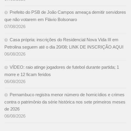
Prefeito do PSB de João Campos ameaça demitir servidores
que não votarem em Flávio Bolsonaro
07/08/2026
Casa própria: inscrições do Residencial Nova Vida III em
Petrolina seguem até o dia 20/08; LINK DE INSCRIÇÃO AQUI
06/08/2026
VÍDEO: raio atinge jogadores de futebol durante partida; 1
morre e 12 ficam feridos
06/08/2026
Pernambuco registra menor número de homicídios e crimes
contra o patrimônio da série histórica nos sete primeiros meses
de 2026
06/08/2026