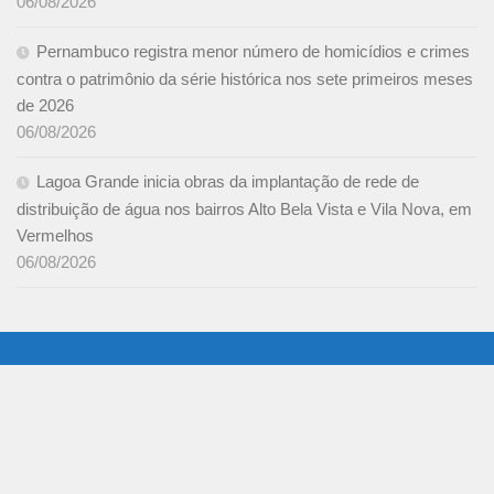
06/08/2026
Pernambuco registra menor número de homicídios e crimes
contra o patrimônio da série histórica nos sete primeiros meses
de 2026
06/08/2026
Lagoa Grande inicia obras da implantação de rede de
distribuição de água nos bairros Alto Bela Vista e Vila Nova, em
Vermelhos
06/08/2026