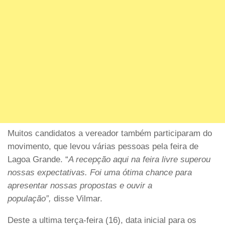
Muitos candidatos a vereador também participaram do
movimento, que levou várias pessoas pela feira de
Lagoa Grande. “
A recepção aqui na feira livre superou
nossas expectativas. Foi uma ótima chance para
apresentar nossas propostas e ouvir a
população”,
disse Vilmar.
Deste a ultima terça-feira (16), data inicial para os