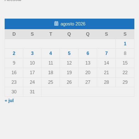
agosto 2026
D
S
T
Q
Q
S
S
1
2
3
4
5
6
7
8
9
10
11
12
13
14
15
16
17
18
19
20
21
22
23
24
25
26
27
28
29
30
31
« jul