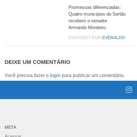
Promessas diferenciadas:
Quatro municípios do Sertão
recebem o senador
Armando Monteiro.
21/07/2017
POR
EVERALDO
DEIXE UM COMENTÁRIO
Você precisa fazer o
login
para publicar um comentário.
META
Acessar