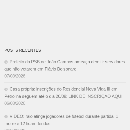
POSTS RECENTES
Prefeito do PSB de João Campos ameaça demitir servidores
que não votarem em Flávio Bolsonaro
07/08/2026
Casa própria: inscrições do Residencial Nova Vida III em
Petrolina seguem até o dia 20/08; LINK DE INSCRIÇÃO AQUI
06/08/2026
VÍDEO: raio atinge jogadores de futebol durante partida; 1
morre e 12 ficam feridos