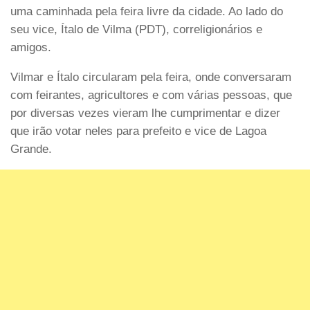
uma caminhada pela feira livre da cidade. Ao lado do
seu vice, Ítalo de Vilma (PDT), correligionários e
amigos.
Vilmar e Ítalo circularam pela feira, onde conversaram
com feirantes, agricultores e com várias pessoas, que
por diversas vezes vieram lhe cumprimentar e dizer
que irão votar neles para prefeito e vice de Lagoa
Grande.