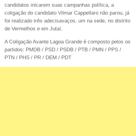
candidatos inicarem suas campanhas política, a
coligação do candidato Vilmar Cappellaro não parou, já
foi realizado três adecisavaços, um na sede, no distrito
de Vermelhos e em Jutaí.
A Coligação Avante Lagoa Grande é composto pelos os
partidos: PMDB / PSD / PSDB / PTB / PMN / PPS /
PTN / PHS / PR / DEM / PDT