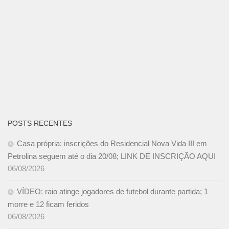
POSTS RECENTES
Casa própria: inscrições do Residencial Nova Vida III em
Petrolina seguem até o dia 20/08; LINK DE INSCRIÇÃO AQUI
06/08/2026
VÍDEO: raio atinge jogadores de futebol durante partida; 1
morre e 12 ficam feridos
06/08/2026