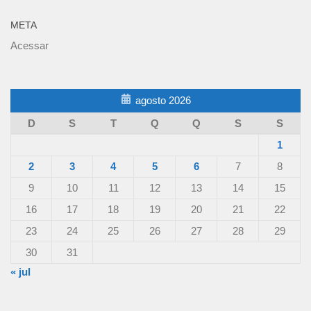
META
Acessar
agosto 2026
D
S
T
Q
Q
S
S
1
2
3
4
5
6
7
8
9
10
11
12
13
14
15
16
17
18
19
20
21
22
23
24
25
26
27
28
29
30
31
« jul