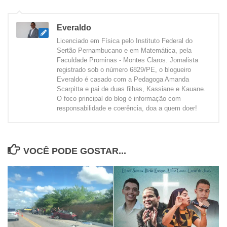
Everaldo
Licenciado em Física pelo Instituto Federal do
Sertão Pernambucano e em Matemática, pela
Faculdade Prominas - Montes Claros. Jornalista
registrado sob o número 6829/PE, o blogueiro
Everaldo é casado com a Pedagoga Amanda
Scarpitta e pai de duas filhas, Kassiane e Kauane.
O foco principal do blog é informação com
responsabilidade e coerência, doa a quem doer!
VOCÊ PODE GOSTAR...