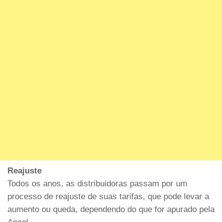
Reajuste
Todos os anos, as distribuidoras passam por um
processo de reajuste de suas tarifas, que pode levar a
aumento ou queda, dependendo do que for apurado pela