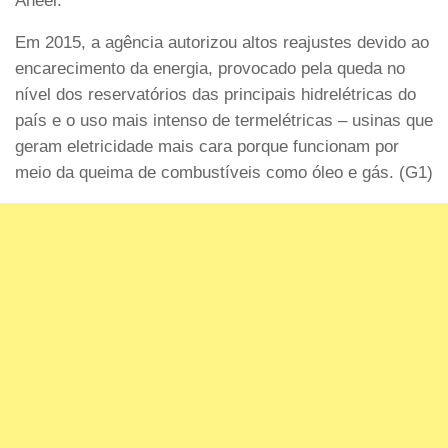
Aneel.
Em 2015, a agência autorizou altos reajustes devido ao
encarecimento da energia, provocado pela queda no
nível dos reservatórios das principais hidrelétricas do
país e o uso mais intenso de termelétricas – usinas que
geram eletricidade mais cara porque funcionam por
meio da queima de combustíveis como óleo e gás. (G1)