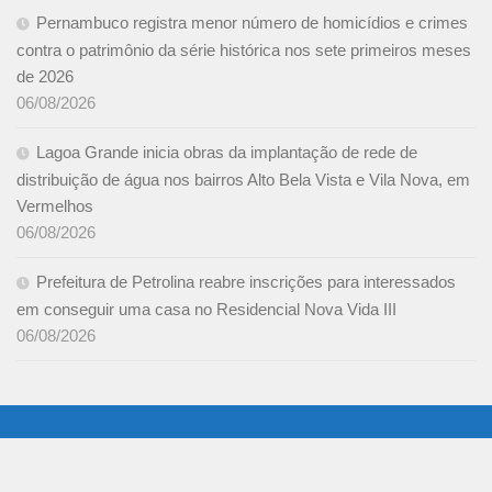
Pernambuco registra menor número de homicídios e crimes
contra o patrimônio da série histórica nos sete primeiros meses
de 2026
06/08/2026
Lagoa Grande inicia obras da implantação de rede de
distribuição de água nos bairros Alto Bela Vista e Vila Nova, em
Vermelhos
06/08/2026
Prefeitura de Petrolina reabre inscrições para interessados
em conseguir uma casa no Residencial Nova Vida III
06/08/2026