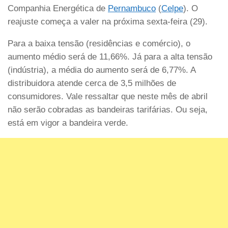
Companhia Energética de
Pernambuco
(
Celpe
). O
reajuste começa a valer na próxima sexta-feira (29).
Para a baixa tensão (residências e comércio), o
aumento médio será de 11,66%. Já para a alta tensão
(indústria), a média do aumento será de 6,77%. A
distribuidora atende cerca de 3,5 milhões de
consumidores. Vale ressaltar que neste mês de abril
não serão cobradas as bandeiras tarifárias. Ou seja,
está em vigor a bandeira verde.