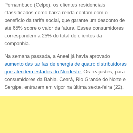
Pernambuco (Celpe), os clientes residenciais
classificados como baixa renda contam com o
benefício da tarifa social, que garante um desconto de
até 65% sobre o valor da fatura. Esses consumidores
correspondem a 25% do total de clientes da
companhia.
Na semana passada, a Aneel já havia aprovado
aumento das tarifas de energia de quatro distribuidoras
que atendem estados do Nordeste.
Os reajustes, para
consumidores da Bahia, Ceará, Rio Grande do Norte e
Sergipe, entraram em vigor na última sexta-feira (22).