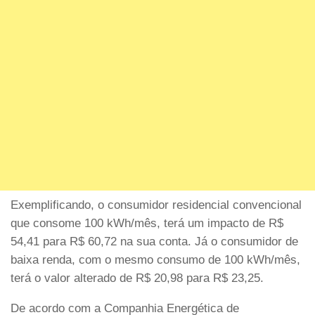
Exemplificando, o consumidor residencial convencional
que consome 100 kWh/mês, terá um impacto de R$
54,41 para R$ 60,72 na sua conta. Já o consumidor de
baixa renda, com o mesmo consumo de 100 kWh/mês,
terá o valor alterado de R$ 20,98 para R$ 23,25.
De acordo com a Companhia Energética de