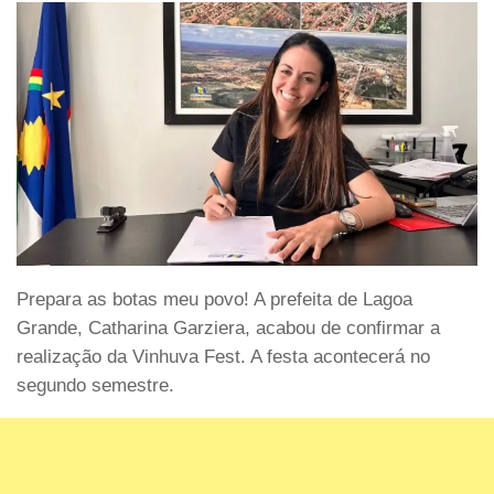
Prepara as botas meu povo! A prefeita de Lagoa
Grande, Catharina Garziera, acabou de confirmar a
realização da Vinhuva Fest. A festa acontecerá no
segundo semestre.