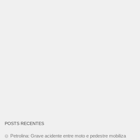
POSTS RECENTES
Petrolina: Grave acidente entre moto e pedestre mobiliza