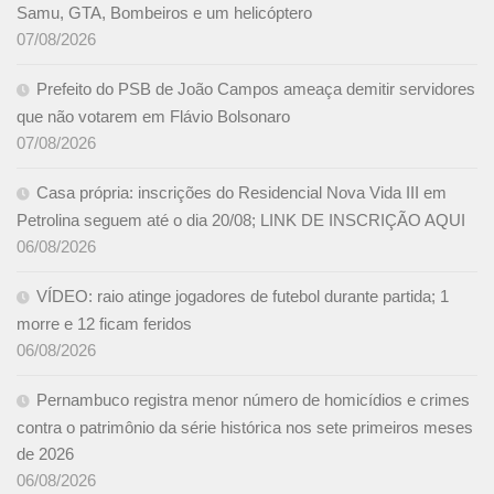
Samu, GTA, Bombeiros e um helicóptero
07/08/2026
Prefeito do PSB de João Campos ameaça demitir servidores
que não votarem em Flávio Bolsonaro
07/08/2026
Casa própria: inscrições do Residencial Nova Vida III em
Petrolina seguem até o dia 20/08; LINK DE INSCRIÇÃO AQUI
06/08/2026
VÍDEO: raio atinge jogadores de futebol durante partida; 1
morre e 12 ficam feridos
06/08/2026
Pernambuco registra menor número de homicídios e crimes
contra o patrimônio da série histórica nos sete primeiros meses
de 2026
06/08/2026