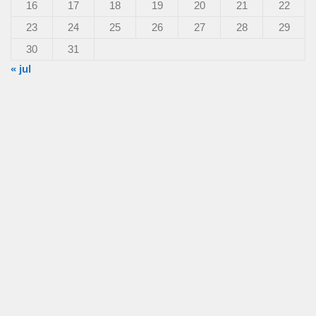
16
17
18
19
20
21
22
23
24
25
26
27
28
29
30
31
« jul