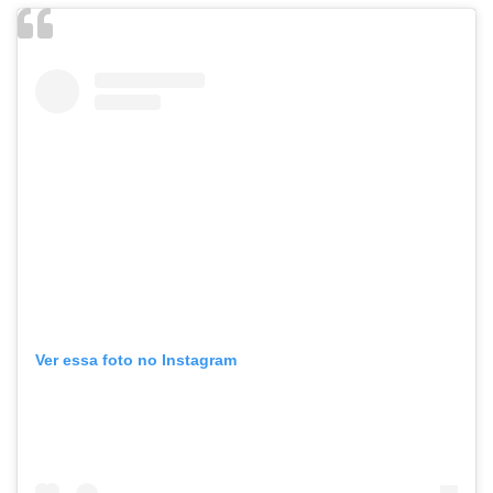
Ver essa foto no Instagram