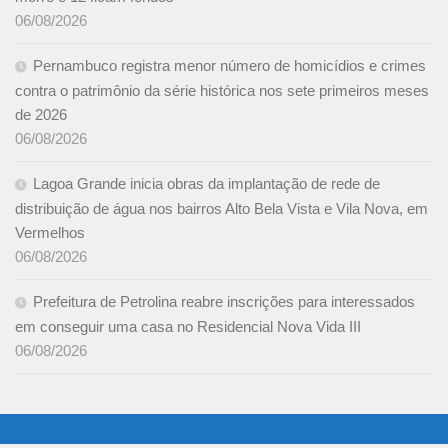
06/08/2026
Pernambuco registra menor número de homicídios e crimes
contra o patrimônio da série histórica nos sete primeiros meses
de 2026
06/08/2026
Lagoa Grande inicia obras da implantação de rede de
distribuição de água nos bairros Alto Bela Vista e Vila Nova, em
Vermelhos
06/08/2026
Prefeitura de Petrolina reabre inscrições para interessados
em conseguir uma casa no Residencial Nova Vida III
06/08/2026