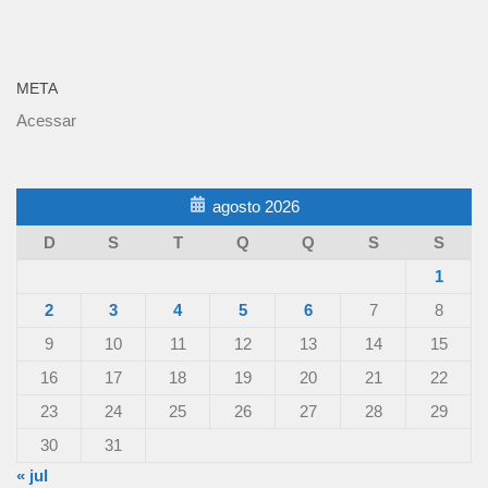
META
Acessar
agosto 2026
D
S
T
Q
Q
S
S
1
2
3
4
5
6
7
8
9
10
11
12
13
14
15
16
17
18
19
20
21
22
23
24
25
26
27
28
29
30
31
« jul