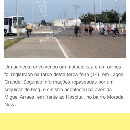
Um acidente envolvendo um motociclista e um ônibus
foi registrado na tarde desta terça-feira (14), em Lagoa
Grande. Segundo informações repassadas por um
seguidor do blog, o sinistro aconteceu na avenida
Miguel Arraes, em frente ao Hospital, no bairro Morada
Nova.