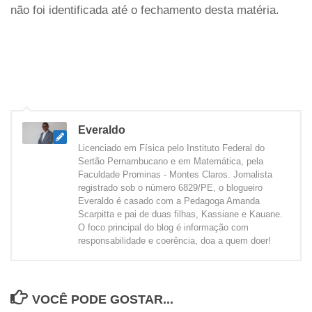
não foi identificada até o fechamento desta matéria.
Everaldo
Licenciado em Física pelo Instituto Federal do
Sertão Pernambucano e em Matemática, pela
Faculdade Prominas - Montes Claros. Jornalista
registrado sob o número 6829/PE, o blogueiro
Everaldo é casado com a Pedagoga Amanda
Scarpitta e pai de duas filhas, Kassiane e Kauane.
O foco principal do blog é informação com
responsabilidade e coerência, doa a quem doer!
VOCÊ PODE GOSTAR...