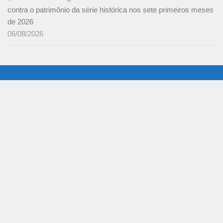
contra o patrimônio da série histórica nos sete primeiros meses
de 2026
06/08/2026