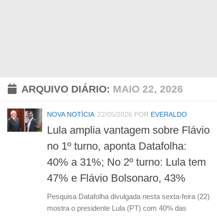
ARQUIVO DIÁRIO:
MAIO 22, 2026
NOVA NOTÍCIA
22/05/2026
POR
EVERALDO
Lula amplia vantagem sobre Flávio
no 1º turno, aponta Datafolha:
40% a 31%; No 2º turno: Lula tem
47% e Flávio Bolsonaro, 43%
Pesquisa Datafolha divulgada nesta sexta-feira (22)
mostra o presidente Lula (PT) com 40% das