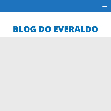
Skip to content