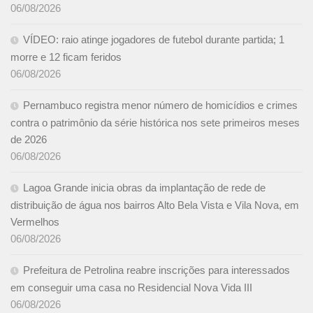
06/08/2026
VÍDEO: raio atinge jogadores de futebol durante partida; 1
morre e 12 ficam feridos
06/08/2026
Pernambuco registra menor número de homicídios e crimes
contra o patrimônio da série histórica nos sete primeiros meses
de 2026
06/08/2026
Lagoa Grande inicia obras da implantação de rede de
distribuição de água nos bairros Alto Bela Vista e Vila Nova, em
Vermelhos
06/08/2026
Prefeitura de Petrolina reabre inscrições para interessados
em conseguir uma casa no Residencial Nova Vida III
06/08/2026