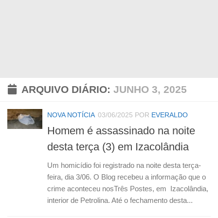
ARQUIVO DIÁRIO:
JUNHO 3, 2025
NOVA NOTÍCIA
03/06/2025
POR
EVERALDO
Homem é assassinado na noite
desta terça (3) em Izacolândia
Um homicídio foi registrado na noite desta terça-
feira, dia 3/06. O Blog recebeu a informação que o
crime aconteceu nosTrês Postes, em Izacolândia,
interior de Petrolina. Até o fechamento desta...