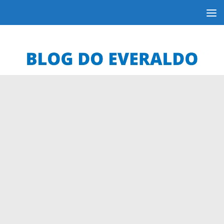
Skip to content