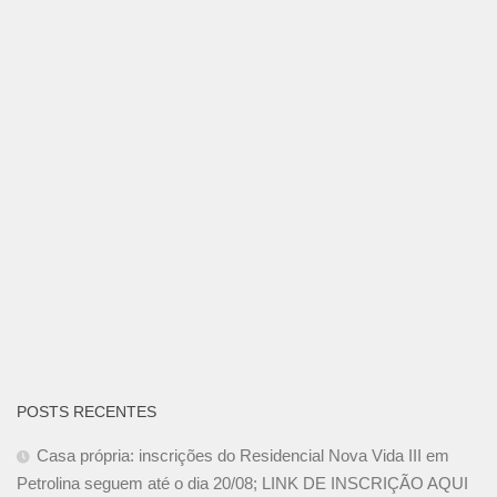
POSTS RECENTES
Casa própria: inscrições do Residencial Nova Vida III em
Petrolina seguem até o dia 20/08; LINK DE INSCRIÇÃO AQUI