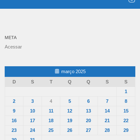
META
Acessar
março 2025
D
S
T
Q
Q
S
S
1
2
3
4
5
6
7
8
9
10
11
12
13
14
15
16
17
18
19
20
21
22
23
24
25
26
27
28
29
30
31