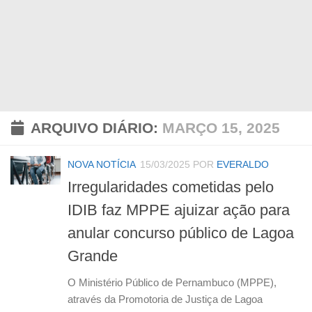
ARQUIVO DIÁRIO:
MARÇO 15, 2025
NOVA NOTÍCIA
15/03/2025
POR
EVERALDO
Irregularidades cometidas pelo
IDIB faz MPPE ajuizar ação para
anular concurso público de Lagoa
Grande
O Ministério Público de Pernambuco (MPPE),
através da Promotoria de Justiça de Lagoa