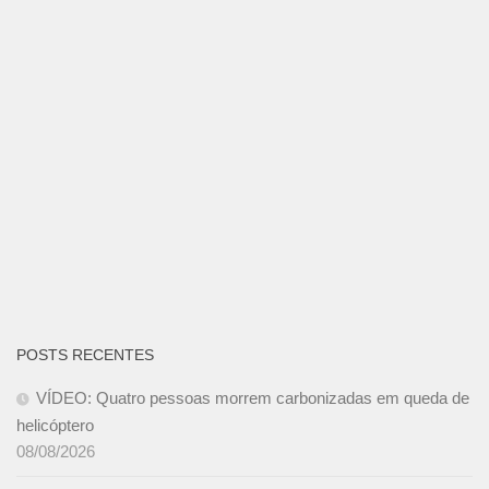
POSTS RECENTES
VÍDEO: Quatro pessoas morrem carbonizadas em queda de
helicóptero
08/08/2026