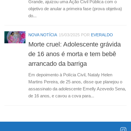
Grande, ajuizou uma Ação Civil Pública com o
objetivo de anular a primeira fase (prova objetiva)
do...
NOVA NOTÍCIA
15/03/2025
POR
EVERALDO
Morte cruel: Adolescente grávida
de 16 anos é morta e tem bebê
arrancado da barriga
Em depoimento à Polícia Civil, Nataly Helen
Martins Pereira, de 25 anos, disse que planejou o
assassinato da adolescente Emelly Azevedo Sena,
de 16 anos, e cavou a cova para...