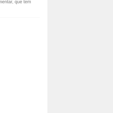
mentar, que tem