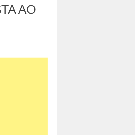
ISTA AO