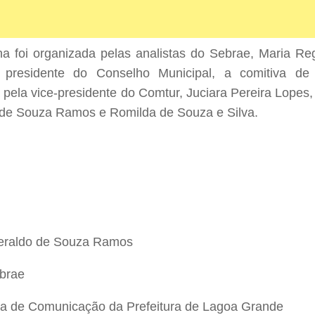
a foi organizada pelas analistas do Sebrae, Maria Reg
presidente do Conselho Municipal, a comitiva de
pela vice-presidente do Comtur, Juciara Pereira Lopes,
 de Souza Ramos e Romilda de Souza e Silva.
veraldo de Souza Ramos
ebrae
ia de Comunicação da Prefeitura de Lagoa Grande