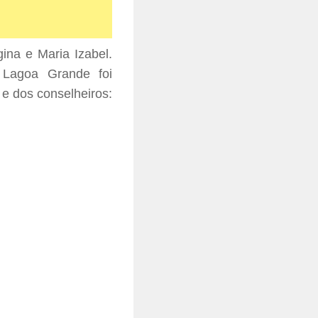
ina e Maria Izabel.
 Lagoa Grande foi
 e dos conselheiros: