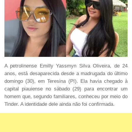
A petrolinense Emilly Yassmyn Silva Oliveira, de 24
anos, está desaparecida desde a madrugada do último
domingo (30), em Teresina (PI). Ela havia chegado à
capital piauiense no sábado (29) para encontrar um
homem que, segundo familiares, conheceu por meio do
Tinder. A identidade dele ainda não foi confirmada.