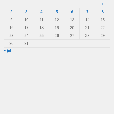
1
2
3
4
5
6
7
8
9
10
11
12
13
14
15
16
17
18
19
20
21
22
23
24
25
26
27
28
29
30
31
« jul