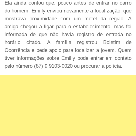
Ela ainda contou que, pouco antes de entrar no carro
do homem, Emilly enviou novamente a localização, que
mostrava proximidade com um motel da região. A
amiga chegou a ligar para o estabelecimento, mas foi
informada de que não havia registro de entrada no
horário citado. A família registrou Boletim de
Ocorrência e pede apoio para localizar a jovem. Quem
tiver informações sobre Emilly pode entrar em contato
pelo número (87) 9 9103-0020 ou procurar a polícia.