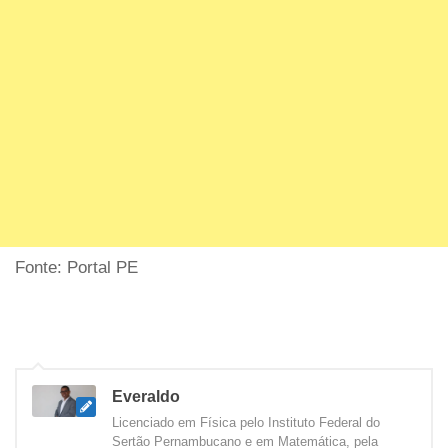
Fonte: Portal PE
Everaldo
Licenciado em Física pelo Instituto Federal do
Sertão Pernambucano e em Matemática, pela