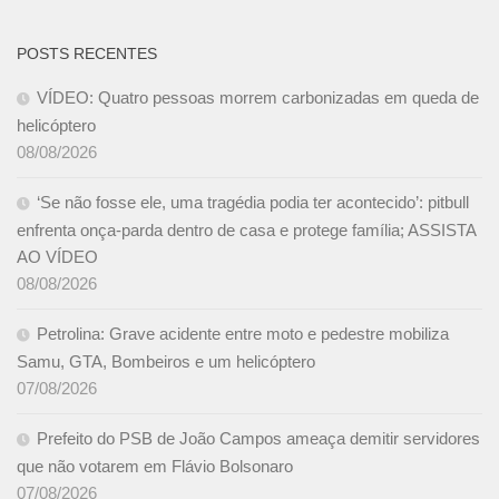
POSTS RECENTES
VÍDEO: Quatro pessoas morrem carbonizadas em queda de
helicóptero
08/08/2026
‘Se não fosse ele, uma tragédia podia ter acontecido’: pitbull
enfrenta onça-parda dentro de casa e protege família; ASSISTA
AO VÍDEO
08/08/2026
Petrolina: Grave acidente entre moto e pedestre mobiliza
Samu, GTA, Bombeiros e um helicóptero
07/08/2026
Prefeito do PSB de João Campos ameaça demitir servidores
que não votarem em Flávio Bolsonaro
07/08/2026