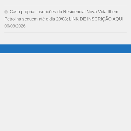
Casa própria: inscrições do Residencial Nova Vida III em
Petrolina seguem até o dia 20/08; LINK DE INSCRIÇÃO AQUI
06/08/2026