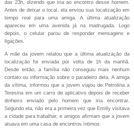
das 23h, dizendo que iria ao encontro desse homem.
Antes de deixar o local, ela enviou sua localização em
tempo real para uma amiga. A última atualização
apareceu em uma avenida já na madrugada. Logo
depois, o celular parou de responder mensagens e
ligações.
A mãe da jovem relatou que a última atualização da
localização foi enviada por volta de 1h da manhã.
Desde então, a família não conseguiu mais nenhum
contato ou informação sobre o paradeiro dela. A amiga
da vítima, informou que a jovem viajou de Petrolina a
Teresina em um carro de aplicativo depois de receber
dinheiro enviado pelo homem que iria encontrar.
Segundo ela, não era a primeira vez que Emilly visitava
a cidade para trabalhar, e amigos afirmam que a jovem
atuava em uma casa de encontros íntimos.