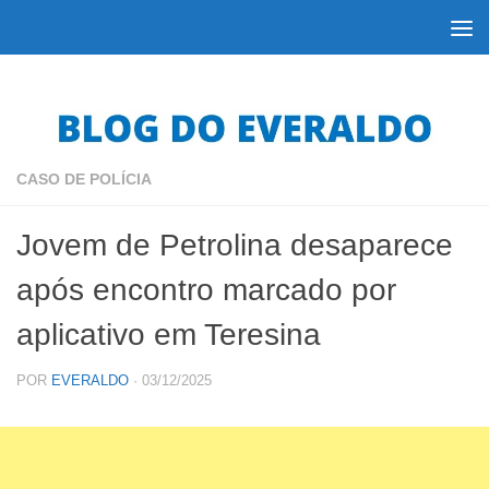
Skip to content
CASO DE POLÍCIA
Jovem de Petrolina desaparece
após encontro marcado por
aplicativo em Teresina
POR
EVERALDO
·
03/12/2025