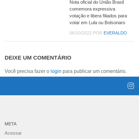
Nota oficial do União Brasil
comemora expressiva
votação e libera filiados para
votar em Lula ou Bolsonaro
06/10/2022
POR
EVERALDO
DEIXE UM COMENTÁRIO
Você precisa fazer o
login
para publicar um comentário.
META
Acessar