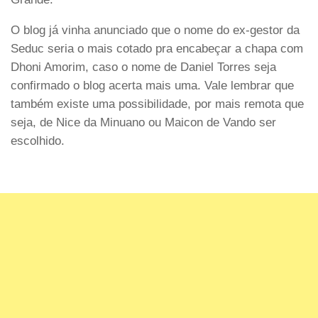
O blog já vinha anunciado que o nome do ex-gestor da
Seduc seria o mais cotado pra encabeçar a chapa com
Dhoni Amorim, caso o nome de Daniel Torres seja
confirmado o blog acerta mais uma. Vale lembrar que
também existe uma possibilidade, por mais remota que
seja, de Nice da Minuano ou Maicon de Vando ser
escolhido.