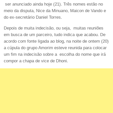
ser anunciado ainda hoje (21). Três nomes estão no
meio da disputa, Nice da Minuano, Maicon de Vando e
do ex-secretário Daniel Torres.
Depois de muita indecisão, ou seja, muitas reuniões
em busca de um parceiro, tudo indica que acabou. De
acordo com fonte ligada ao blog, na noite de ontem (20)
a cúpula do grupo Amorim esteve reunida para colocar
um fim na indecisão sobre a escolha do nome que irá
compor a chapa de vice de Dhoni.