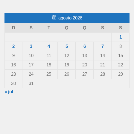
agosto 2026
D
S
T
Q
Q
S
S
1
2
3
4
5
6
7
8
9
10
11
12
13
14
15
16
17
18
19
20
21
22
23
24
25
26
27
28
29
30
31
« jul