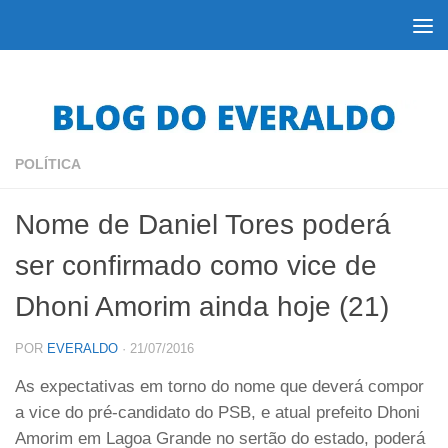
Skip to content
POLÍTICA
Nome de Daniel Tores poderá
ser confirmado como vice de
Dhoni Amorim ainda hoje (21)
POR
EVERALDO
·
21/07/2016
As expectativas em torno do nome que deverá compor
a vice do pré-candidato do PSB, e atual prefeito Dhoni
Amorim em Lagoa Grande no sertão do estado, poderá