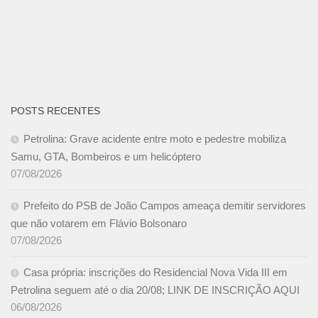
POSTS RECENTES
Petrolina: Grave acidente entre moto e pedestre mobiliza
Samu, GTA, Bombeiros e um helicóptero
07/08/2026
Prefeito do PSB de João Campos ameaça demitir servidores
que não votarem em Flávio Bolsonaro
07/08/2026
Casa própria: inscrições do Residencial Nova Vida III em
Petrolina seguem até o dia 20/08; LINK DE INSCRIÇÃO AQUI
06/08/2026