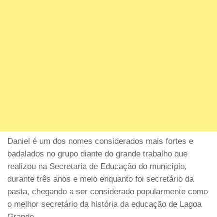
Daniel é um dos nomes considerados mais fortes e
badalados no grupo diante do grande trabalho que
realizou na Secretaria de Educação do município,
durante três anos e meio enquanto foi secretário da
pasta, chegando a ser considerado popularmente como
o melhor secretário da história da educação de Lagoa
Grande.