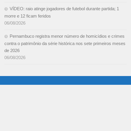
VÍDEO: raio atinge jogadores de futebol durante partida; 1
morre e 12 ficam feridos
06/08/2026
Pernambuco registra menor número de homicídios e crimes
contra o patrimônio da série histórica nos sete primeiros meses
de 2026
06/08/2026