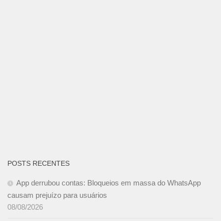
POSTS RECENTES
App derrubou contas: Bloqueios em massa do WhatsApp
causam prejuízo para usuários
08/08/2026