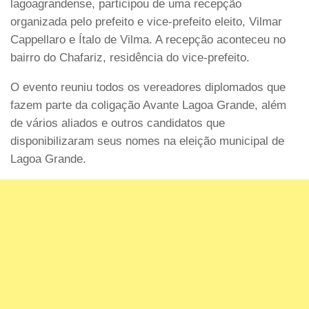
lagoagrandense, participou de uma recepção
organizada pelo prefeito e vice-prefeito eleito, Vilmar
Cappellaro e Ítalo de Vilma. A recepção aconteceu no
bairro do Chafariz, residência do vice-prefeito.
O evento reuniu todos os vereadores diplomados que
fazem parte da coligação Avante Lagoa Grande, além
de vários aliados e outros candidatos que
disponibilizaram seus nomes na eleição municipal de
Lagoa Grande.