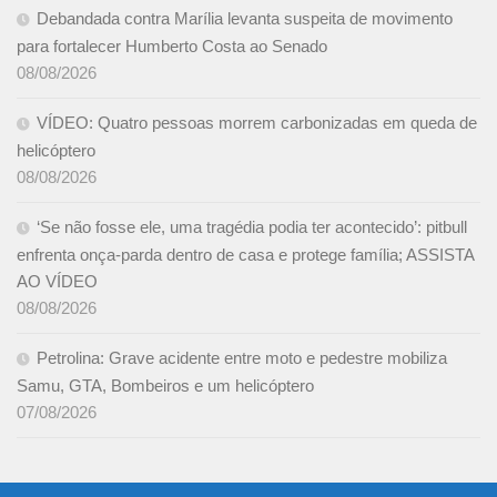
Debandada contra Marília levanta suspeita de movimento
para fortalecer Humberto Costa ao Senado
08/08/2026
VÍDEO: Quatro pessoas morrem carbonizadas em queda de
helicóptero
08/08/2026
‘Se não fosse ele, uma tragédia podia ter acontecido’: pitbull
enfrenta onça-parda dentro de casa e protege família; ASSISTA
AO VÍDEO
08/08/2026
Petrolina: Grave acidente entre moto e pedestre mobiliza
Samu, GTA, Bombeiros e um helicóptero
07/08/2026