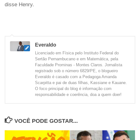
disse Henry.
Everaldo
Licenciado em Física pelo Instituto Federal do
Sertão Pernambucano e em Matemática, pela
Faculdade Prominas - Montes Claros. Jornalista
registrado sob o número 6829/PE, o blogueiro
Everaldo é casado com a Pedagoga Amanda
Scarpitta e pai de duas filhas, Kassiane e Kauane.
O foco principal do blog é informação com
responsabilidade e coerência, doa a quem doer!
VOCÊ PODE GOSTAR...