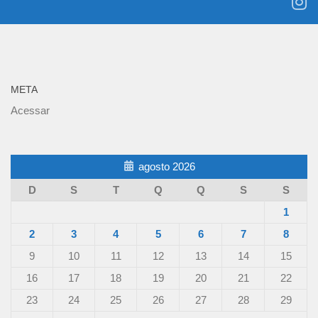
META
Acessar
agosto 2026
D
S
T
Q
Q
S
S
1
2
3
4
5
6
7
8
9
10
11
12
13
14
15
16
17
18
19
20
21
22
23
24
25
26
27
28
29