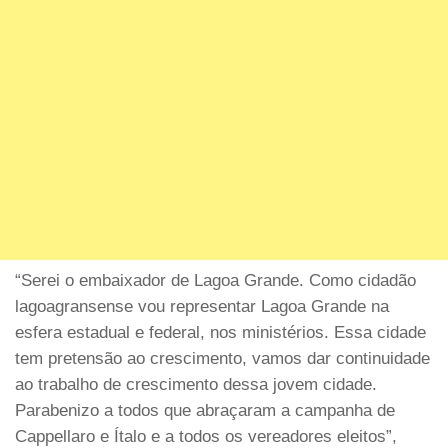
“Serei o embaixador de Lagoa Grande. Como cidadão
lagoagransense vou representar Lagoa Grande na
esfera estadual e federal, nos ministérios. Essa cidade
tem pretensão ao crescimento, vamos dar continuidade
ao trabalho de crescimento dessa jovem cidade.
Parabenizo a todos que abraçaram a campanha de
Cappellaro e Ítalo e a todos os vereadores eleitos”,