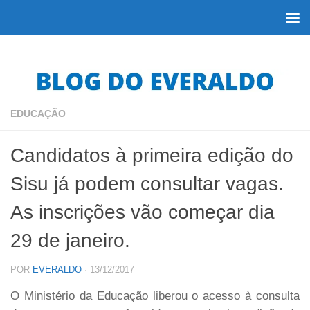
Skip to content
EDUCAÇÃO
Candidatos à primeira edição do
Sisu já podem consultar vagas.
As inscrições vão começar dia
29 de janeiro.
POR
EVERALDO
·
13/12/2017
O Ministério da Educação liberou o acesso à consulta