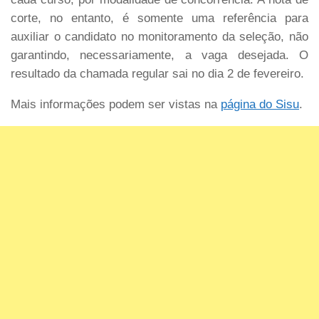
corte, no entanto, é somente uma referência para
auxiliar o candidato no monitoramento da seleção, não
garantindo, necessariamente, a vaga desejada. O
resultado da chamada regular sai no dia 2 de fevereiro.
Mais informações podem ser vistas na
página do Sisu
.