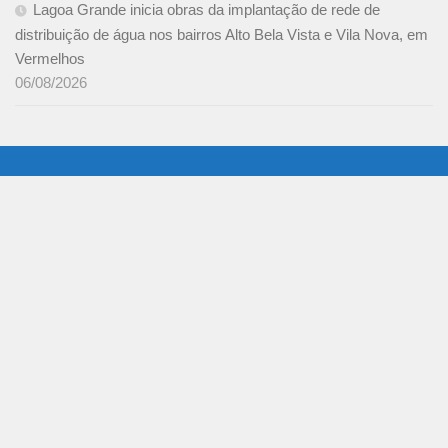
Lagoa Grande inicia obras da implantação de rede de
distribuição de água nos bairros Alto Bela Vista e Vila Nova, em
Vermelhos
06/08/2026