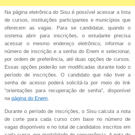
Na página eletrônica do Sisu é possível acessar a lista
de cursos, instituições participantes e municípios que
oferecem as vagas. Para se candidatar, quando o
sistema abrir para inscrições, o estudante precisa
acessar o mesmo endereço eletrônico, informar o
número de inscrição e a senha do Enem e selecionar,
por ordem de preferência, até duas opções de cursos.
Essas opções poderão ser modificadas durante todo o
período de inscrições. O candidato que não tiver a
senha de acesso poderá solicitá-la por meio do link
“orientações para recuperação de senha”, disponível
na
página do Enem
.
Durante o período de inscrições, o Sisu calcula a nota
de corte para cada curso com base no número de
vagas disponíveis e no total de candidatos inscritos em
cada curso, por modalidade de concorrência. A nota de