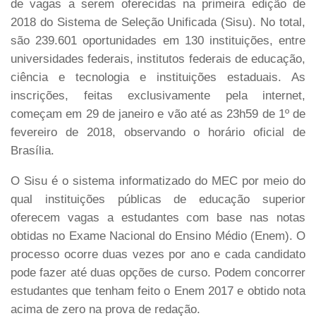
de vagas a serem oferecidas na primeira edição de
2018 do Sistema de Seleção Unificada (Sisu). No total,
são 239.601 oportunidades em 130 instituições, entre
universidades federais, institutos federais de educação,
ciência e tecnologia e instituições estaduais. As
inscrições, feitas exclusivamente pela internet,
começam em 29 de janeiro e vão até as 23h59 de 1º de
fevereiro de 2018, observando o horário oficial de
Brasília.
O Sisu é o sistema informatizado do MEC por meio do
qual instituições públicas de educação superior
oferecem vagas a estudantes com base nas notas
obtidas no Exame Nacional do Ensino Médio (Enem). O
processo ocorre duas vezes por ano e cada candidato
pode fazer até duas opções de curso. Podem concorrer
estudantes que tenham feito o Enem 2017 e obtido nota
acima de zero na prova de redação.