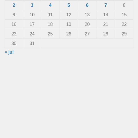
2
3
4
5
6
7
8
9
10
11
12
13
14
15
16
17
18
19
20
21
22
23
24
25
26
27
28
29
30
31
« jul