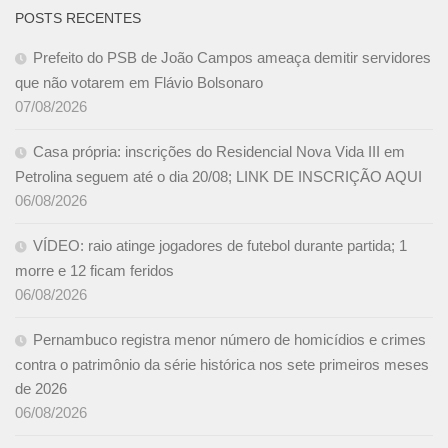
POSTS RECENTES
Prefeito do PSB de João Campos ameaça demitir servidores
que não votarem em Flávio Bolsonaro
07/08/2026
Casa própria: inscrições do Residencial Nova Vida III em
Petrolina seguem até o dia 20/08; LINK DE INSCRIÇÃO AQUI
06/08/2026
VÍDEO: raio atinge jogadores de futebol durante partida; 1
morre e 12 ficam feridos
06/08/2026
Pernambuco registra menor número de homicídios e crimes
contra o patrimônio da série histórica nos sete primeiros meses
de 2026
06/08/2026